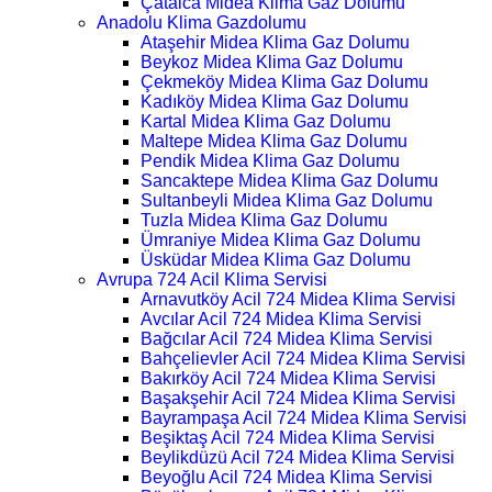
Çatalca Midea Klima Gaz Dolumu
Anadolu Klima Gazdolumu
Ataşehir Midea Klima Gaz Dolumu
Beykoz Midea Klima Gaz Dolumu
Çekmeköy Midea Klima Gaz Dolumu
Kadıköy Midea Klima Gaz Dolumu
Kartal Midea Klima Gaz Dolumu
Maltepe Midea Klima Gaz Dolumu
Pendik Midea Klima Gaz Dolumu
Sancaktepe Midea Klima Gaz Dolumu
Sultanbeyli Midea Klima Gaz Dolumu
Tuzla Midea Klima Gaz Dolumu
Ümraniye Midea Klima Gaz Dolumu
Üsküdar Midea Klima Gaz Dolumu
Avrupa 724 Acil Klima Servisi
Arnavutköy Acil 724 Midea Klima Servisi
Avcılar Acil 724 Midea Klima Servisi
Bağcılar Acil 724 Midea Klima Servisi
Bahçelievler Acil 724 Midea Klima Servisi
Bakırköy Acil 724 Midea Klima Servisi
Başakşehir Acil 724 Midea Klima Servisi
Bayrampaşa Acil 724 Midea Klima Servisi
Beşiktaş Acil 724 Midea Klima Servisi
Beylikdüzü Acil 724 Midea Klima Servisi
Beyoğlu Acil 724 Midea Klima Servisi