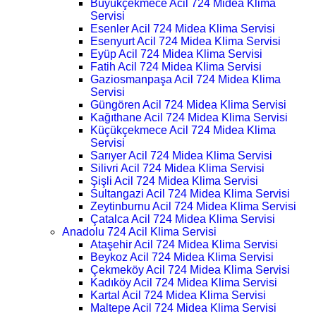
Büyükçekmece Acil 724 Midea Klima
Servisi
Esenler Acil 724 Midea Klima Servisi
Esenyurt Acil 724 Midea Klima Servisi
Eyüp Acil 724 Midea Klima Servisi
Fatih Acil 724 Midea Klima Servisi
Gaziosmanpaşa Acil 724 Midea Klima
Servisi
Güngören Acil 724 Midea Klima Servisi
Kağıthane Acil 724 Midea Klima Servisi
Küçükçekmece Acil 724 Midea Klima
Servisi
Sarıyer Acil 724 Midea Klima Servisi
Silivri Acil 724 Midea Klima Servisi
Şişli Acil 724 Midea Klima Servisi
Sultangazi Acil 724 Midea Klima Servisi
Zeytinburnu Acil 724 Midea Klima Servisi
Çatalca Acil 724 Midea Klima Servisi
Anadolu 724 Acil Klima Servisi
Ataşehir Acil 724 Midea Klima Servisi
Beykoz Acil 724 Midea Klima Servisi
Çekmeköy Acil 724 Midea Klima Servisi
Kadıköy Acil 724 Midea Klima Servisi
Kartal Acil 724 Midea Klima Servisi
Maltepe Acil 724 Midea Klima Servisi