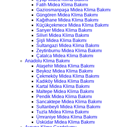
Fatih Midea Klima Bakımı
Gaziosmanpaşa Midea Klima Bakımı
Güngören Midea Klima Bakımı
Kağıthane Midea Klima Bakımı
Küçükçekmece Midea Klima Bakımı
Sarıyer Midea Klima Bakımı
Silivri Midea Klima Bakımı
Şişli Midea Klima Bakımı
Sultangazi Midea Klima Bakımı
Zeytinburnu Midea Klima Bakımı
Çatalca Midea Klima Bakımı
Anadolu Klima Bakımı
Ataşehir Midea Klima Bakımı
Beykoz Midea Klima Bakımı
Çekmeköy Midea Klima Bakımı
Kadıköy Midea Klima Bakımı
Kartal Midea Klima Bakımı
Maltepe Midea Klima Bakımı
Pendik Midea Klima Bakımı
Sancaktepe Midea Klima Bakımı
Sultanbeyli Midea Klima Bakımı
Tuzla Midea Klima Bakımı
Ümraniye Midea Klima Bakımı
Üsküdar Midea Klima Bakımı