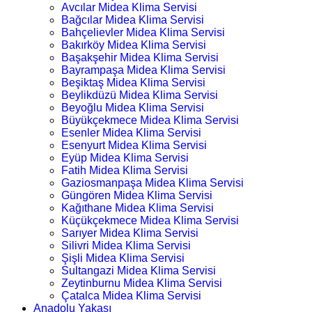
Avcılar Midea Klima Servisi
Bağcılar Midea Klima Servisi
Bahçelievler Midea Klima Servisi
Bakırköy Midea Klima Servisi
Başakşehir Midea Klima Servisi
Bayrampaşa Midea Klima Servisi
Beşiktaş Midea Klima Servisi
Beylikdüzü Midea Klima Servisi
Beyoğlu Midea Klima Servisi
Büyükçekmece Midea Klima Servisi
Esenler Midea Klima Servisi
Esenyurt Midea Klima Servisi
Eyüp Midea Klima Servisi
Fatih Midea Klima Servisi
Gaziosmanpaşa Midea Klima Servisi
Güngören Midea Klima Servisi
Kağıthane Midea Klima Servisi
Küçükçekmece Midea Klima Servisi
Sarıyer Midea Klima Servisi
Silivri Midea Klima Servisi
Şişli Midea Klima Servisi
Sultangazi Midea Klima Servisi
Zeytinburnu Midea Klima Servisi
Çatalca Midea Klima Servisi
Anadolu Yakası