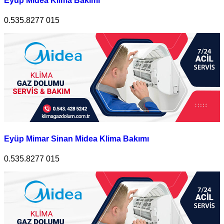
Eyüp Midea Klima Bakımı
0.535.8277 015
Eyüp Mimar Sinan Midea Klima Bakımı
0.535.8277 015