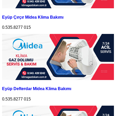
Eyüp Çırçır Midea Klima Bakımı
0.535.8277 015
Eyüp Defterdar Midea Klima Bakımı
0.535.8277 015