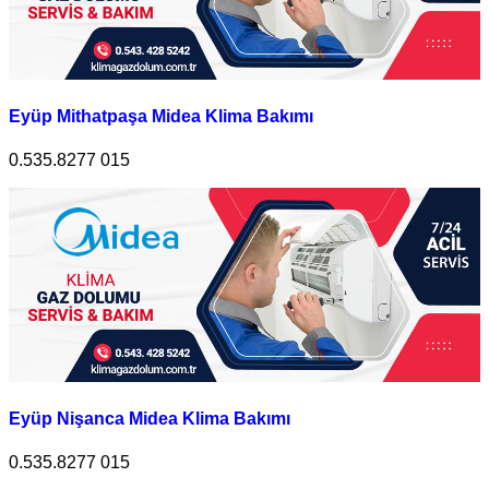
Eyüp Mithatpaşa Midea Klima Bakımı
0.535.8277 015
Eyüp Nişanca Midea Klima Bakımı
0.535.8277 015