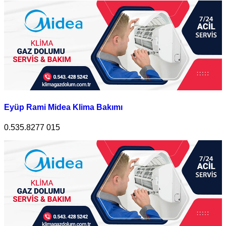
Eyüp Rami Midea Klima Bakımı
0.535.8277 015