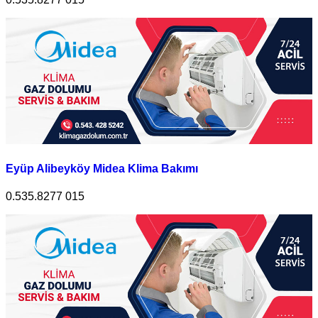
Eyüp Alibeyköy Midea Klima Bakımı
0.535.8277 015