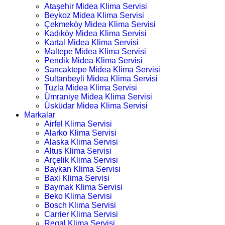
Ataşehir Midea Klima Servisi
Beykoz Midea Klima Servisi
Çekmeköy Midea Klima Servisi
Kadıköy Midea Klima Servisi
Kartal Midea Klima Servisi
Maltepe Midea Klima Servisi
Pendik Midea Klima Servisi
Sancaktepe Midea Klima Servisi
Sultanbeyli Midea Klima Servisi
Tuzla Midea Klima Servisi
Ümraniye Midea Klima Servisi
Üsküdar Midea Klima Servisi
Markalar
Airfel Klima Servisi
Alarko Klima Servisi
Alaska Klima Servisi
Altus Klima Servisi
Arçelik Klima Servisi
Baykan Klima Servisi
Baxi Klima Servisi
Baymak Klima Servisi
Beko Klima Servisi
Bosch Klima Servisi
Carrier Klima Servisi
Regal Klima Servisi