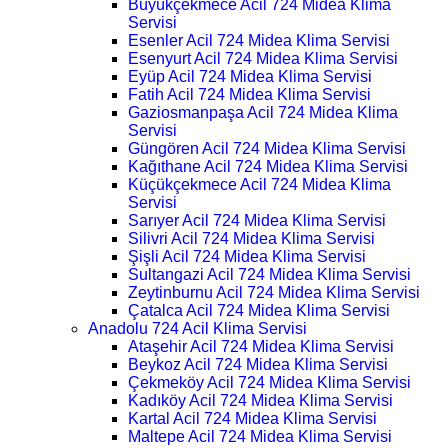
Büyükçekmece Acil 724 Midea Klima
Servisi
Esenler Acil 724 Midea Klima Servisi
Esenyurt Acil 724 Midea Klima Servisi
Eyüp Acil 724 Midea Klima Servisi
Fatih Acil 724 Midea Klima Servisi
Gaziosmanpaşa Acil 724 Midea Klima
Servisi
Güngören Acil 724 Midea Klima Servisi
Kağıthane Acil 724 Midea Klima Servisi
Küçükçekmece Acil 724 Midea Klima
Servisi
Sarıyer Acil 724 Midea Klima Servisi
Silivri Acil 724 Midea Klima Servisi
Şişli Acil 724 Midea Klima Servisi
Sultangazi Acil 724 Midea Klima Servisi
Zeytinburnu Acil 724 Midea Klima Servisi
Çatalca Acil 724 Midea Klima Servisi
Anadolu 724 Acil Klima Servisi
Ataşehir Acil 724 Midea Klima Servisi
Beykoz Acil 724 Midea Klima Servisi
Çekmeköy Acil 724 Midea Klima Servisi
Kadıköy Acil 724 Midea Klima Servisi
Kartal Acil 724 Midea Klima Servisi
Maltepe Acil 724 Midea Klima Servisi