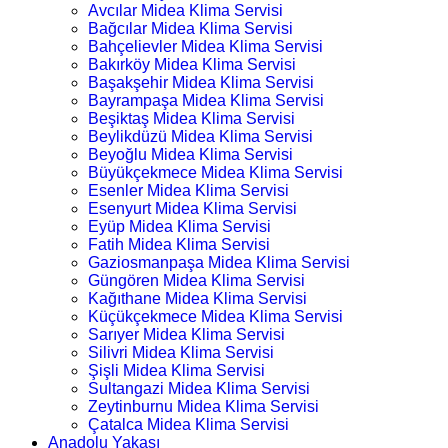
Avcılar Midea Klima Servisi
Bağcılar Midea Klima Servisi
Bahçelievler Midea Klima Servisi
Bakırköy Midea Klima Servisi
Başakşehir Midea Klima Servisi
Bayrampaşa Midea Klima Servisi
Beşiktaş Midea Klima Servisi
Beylikdüzü Midea Klima Servisi
Beyoğlu Midea Klima Servisi
Büyükçekmece Midea Klima Servisi
Esenler Midea Klima Servisi
Esenyurt Midea Klima Servisi
Eyüp Midea Klima Servisi
Fatih Midea Klima Servisi
Gaziosmanpaşa Midea Klima Servisi
Güngören Midea Klima Servisi
Kağıthane Midea Klima Servisi
Küçükçekmece Midea Klima Servisi
Sarıyer Midea Klima Servisi
Silivri Midea Klima Servisi
Şişli Midea Klima Servisi
Sultangazi Midea Klima Servisi
Zeytinburnu Midea Klima Servisi
Çatalca Midea Klima Servisi
Anadolu Yakası