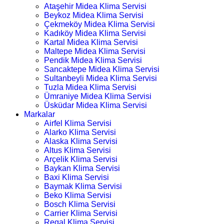
Ataşehir Midea Klima Servisi
Beykoz Midea Klima Servisi
Çekmeköy Midea Klima Servisi
Kadıköy Midea Klima Servisi
Kartal Midea Klima Servisi
Maltepe Midea Klima Servisi
Pendik Midea Klima Servisi
Sancaktepe Midea Klima Servisi
Sultanbeyli Midea Klima Servisi
Tuzla Midea Klima Servisi
Ümraniye Midea Klima Servisi
Üsküdar Midea Klima Servisi
Markalar
Airfel Klima Servisi
Alarko Klima Servisi
Alaska Klima Servisi
Altus Klima Servisi
Arçelik Klima Servisi
Baykan Klima Servisi
Baxi Klima Servisi
Baymak Klima Servisi
Beko Klima Servisi
Bosch Klima Servisi
Carrier Klima Servisi
Regal Klima Servisi