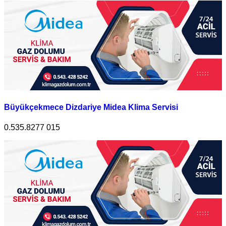
Büyükçekmece Dizdariye Midea Klima Servisi
0.535.8277 015