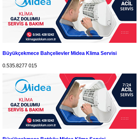
Büyükçekmece Bahçelievler Midea Klima Servisi
0.535.8277 015