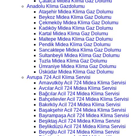
Çatalca Midea Klima Gaz Dolumu
Anadolu Klima Gazdolumu
Ataşehir Midea Klima Gaz Dolumu
Beykoz Midea Klima Gaz Dolumu
Çekmeköy Midea Klima Gaz Dolumu
Kadıköy Midea Klima Gaz Dolumu
Kartal Midea Klima Gaz Dolumu
Maltepe Midea Klima Gaz Dolumu
Pendik Midea Klima Gaz Dolumu
Sancaktepe Midea Klima Gaz Dolumu
Sultanbeyli Midea Klima Gaz Dolumu
Tuzla Midea Klima Gaz Dolumu
Ümraniye Midea Klima Gaz Dolumu
Üsküdar Midea Klima Gaz Dolumu
Avrupa 724 Acil Klima Servisi
Arnavutköy Acil 724 Midea Klima Servisi
Avcılar Acil 724 Midea Klima Servisi
Bağcılar Acil 724 Midea Klima Servisi
Bahçelievler Acil 724 Midea Klima Servisi
Bakırköy Acil 724 Midea Klima Servisi
Başakşehir Acil 724 Midea Klima Servisi
Bayrampaşa Acil 724 Midea Klima Servisi
Beşiktaş Acil 724 Midea Klima Servisi
Beylikdüzü Acil 724 Midea Klima Servisi
Beyoğlu Acil 724 Midea Klima Servisi