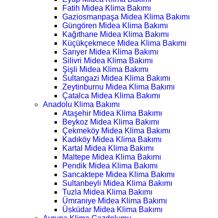
Fatih Midea Klima Bakımı
Gaziosmanpaşa Midea Klima Bakımı
Güngören Midea Klima Bakımı
Kağıthane Midea Klima Bakımı
Küçükçekmece Midea Klima Bakımı
Sarıyer Midea Klima Bakımı
Silivri Midea Klima Bakımı
Şişli Midea Klima Bakımı
Sultangazi Midea Klima Bakımı
Zeytinburnu Midea Klima Bakımı
Çatalca Midea Klima Bakımı
Anadolu Klima Bakımı
Ataşehir Midea Klima Bakımı
Beykoz Midea Klima Bakımı
Çekmeköy Midea Klima Bakımı
Kadıköy Midea Klima Bakımı
Kartal Midea Klima Bakımı
Maltepe Midea Klima Bakımı
Pendik Midea Klima Bakımı
Sancaktepe Midea Klima Bakımı
Sultanbeyli Midea Klima Bakımı
Tuzla Midea Klima Bakımı
Ümraniye Midea Klima Bakımı
Üsküdar Midea Klima Bakımı