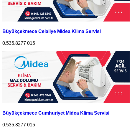
Büyükçekmece Celaliye Midea Klima Servisi
0.535.8277 015
Büyükçekmece Cumhuriyet Midea Klima Servisi
0.535.8277 015