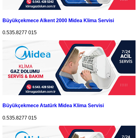
Büyükçekmece Alkent 2000 Midea Klima Servisi
0.535.8277 015
Büyükçekmece Atatürk Midea Klima Servisi
0.535.8277 015