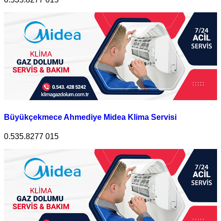
Büyükçekmece Ahmediye Midea Klima Servisi
0.535.8277 015