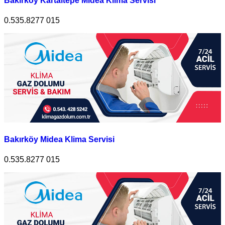
Bakırköy Kartaltepe Midea Klima Servisi
0.535.8277 015
Bakırköy Midea Klima Servisi
0.535.8277 015