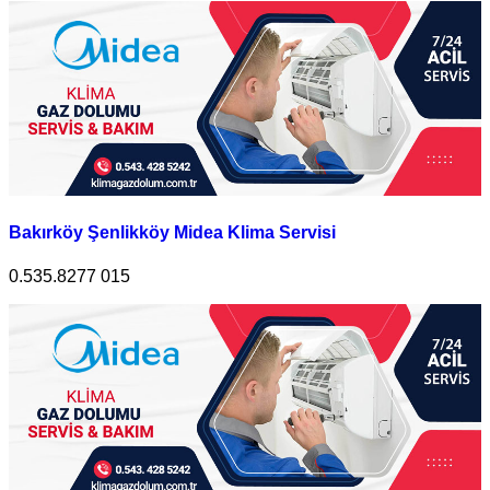
Bakırköy Şenlikköy Midea Klima Servisi
0.535.8277 015