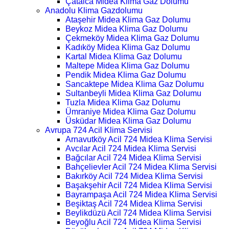
Çatalca Midea Klima Gaz Dolumu
Anadolu Klima Gazdolumu
Ataşehir Midea Klima Gaz Dolumu
Beykoz Midea Klima Gaz Dolumu
Çekmeköy Midea Klima Gaz Dolumu
Kadıköy Midea Klima Gaz Dolumu
Kartal Midea Klima Gaz Dolumu
Maltepe Midea Klima Gaz Dolumu
Pendik Midea Klima Gaz Dolumu
Sancaktepe Midea Klima Gaz Dolumu
Sultanbeyli Midea Klima Gaz Dolumu
Tuzla Midea Klima Gaz Dolumu
Ümraniye Midea Klima Gaz Dolumu
Üsküdar Midea Klima Gaz Dolumu
Avrupa 724 Acil Klima Servisi
Arnavutköy Acil 724 Midea Klima Servisi
Avcılar Acil 724 Midea Klima Servisi
Bağcılar Acil 724 Midea Klima Servisi
Bahçelievler Acil 724 Midea Klima Servisi
Bakırköy Acil 724 Midea Klima Servisi
Başakşehir Acil 724 Midea Klima Servisi
Bayrampaşa Acil 724 Midea Klima Servisi
Beşiktaş Acil 724 Midea Klima Servisi
Beylikdüzü Acil 724 Midea Klima Servisi
Beyoğlu Acil 724 Midea Klima Servisi