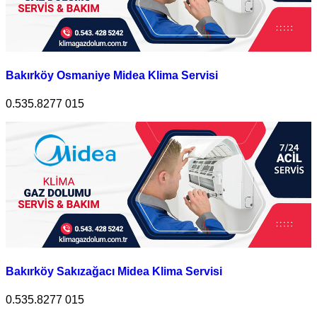
Bakırköy Osmaniye Midea Klima Servisi
0.535.8277 015
Bakırköy Sakızağacı Midea Klima Servisi
0.535.8277 015