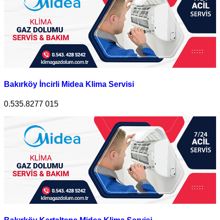
Bakırköy İncirli Midea Klima Servisi
0.535.8277 015