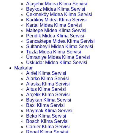
Ataşehir Midea Klima Servisi
Beykoz Midea Klima Servisi
Çekmeköy Midea Klima Servisi
Kadıköy Midea Klima Servisi
Kartal Midea Klima Servisi
Maltepe Midea Klima Servisi
Pendik Midea Klima Servisi
Sancaktepe Midea Klima Servisi
Sultanbeyli Midea Klima Servisi
Tuzla Midea Klima Servisi
Ümraniye Midea Klima Servisi
Üsküdar Midea Klima Servisi
Markalar
Airfel Klima Servisi
Alarko Klima Servisi
Alaska Klima Servisi
Altus Klima Servisi
Arçelik Klima Servisi
Baykan Klima Servisi
Baxi Klima Servisi
Baymak Klima Servisi
Beko Klima Servisi
Bosch Klima Servisi
Carrier Klima Servisi
Regal Klima Servisi