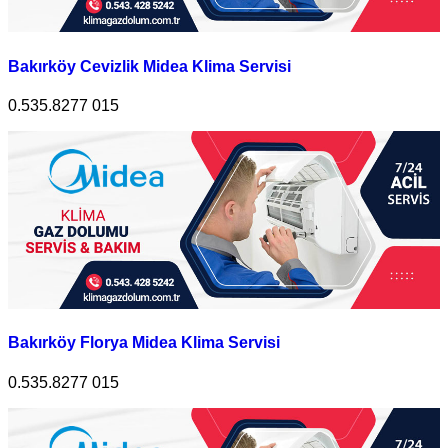
Bakırköy Cevizlik Midea Klima Servisi
0.535.8277 015
Bakırköy Florya Midea Klima Servisi
0.535.8277 015