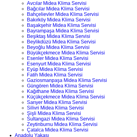
Avcılar Midea Klima Servisi
Bağcılar Midea Klima Servisi
Bahçelievler Midea Klima Servisi
Bakırköy Midea Klima Servisi
Başakşehir Midea Klima Servisi
Bayrampaşa Midea Klima Servisi
Beşiktaş Midea Klima Servisi
Beylikdüzü Midea Klima Servisi
Beyoğlu Midea Klima Servisi
Büyükçekmece Midea Klima Servisi
Esenler Midea Klima Servisi
Esenyurt Midea Klima Servisi
Eyüp Midea Klima Servisi
Fatih Midea Klima Servisi
Gaziosmanpaşa Midea Klima Servisi
Güngören Midea Klima Servisi
Kağıthane Midea Klima Servisi
Küçükçekmece Midea Klima Servisi
Sarıyer Midea Klima Servisi
Silivri Midea Klima Servisi
Şişli Midea Klima Servisi
Sultangazi Midea Klima Servisi
Zeytinburnu Midea Klima Servisi
Çatalca Midea Klima Servisi
Anadolu Yakası