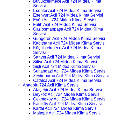
Büyükçekmece Acil 724 Midea Klima
Servisi
Esenler Acil 724 Midea Klima Servisi
Esenyurt Acil 724 Midea Klima Servisi
Eyüp Acil 724 Midea Klima Servisi
Fatih Acil 724 Midea Klima Servisi
Gaziosmanpaşa Acil 724 Midea Klima
Servisi
Güngören Acil 724 Midea Klima Servisi
Kağıthane Acil 724 Midea Klima Servisi
Küçükçekmece Acil 724 Midea Klima
Servisi
Sarıyer Acil 724 Midea Klima Servisi
Silivri Acil 724 Midea Klima Servisi
Şişli Acil 724 Midea Klima Servisi
Sultangazi Acil 724 Midea Klima Servisi
Zeytinburnu Acil 724 Midea Klima Servisi
Çatalca Acil 724 Midea Klima Servisi
Anadolu 724 Acil Klima Servisi
Ataşehir Acil 724 Midea Klima Servisi
Beykoz Acil 724 Midea Klima Servisi
Çekmeköy Acil 724 Midea Klima Servisi
Kadıköy Acil 724 Midea Klima Servisi
Kartal Acil 724 Midea Klima Servisi
Maltepe Acil 724 Midea Klima Servisi