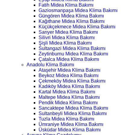
Fatih Midea Klima Bakımı
Gaziosmanpaşa Midea Klima Bakımı
Güngören Midea Klima Bakımı
Kağıthane Midea Klima Bakımı
Küçükçekmece Midea Klima Bakımı
Sarıyer Midea Klima Bakımı
Silivri Midea Klima Bakımı
Şişli Midea Klima Bakımı
Sultangazi Midea Klima Bakımı
Zeytinburnu Midea Klima Bakımı
Çatalca Midea Klima Bakımı
Anadolu Klima Bakımı
Ataşehir Midea Klima Bakımı
Beykoz Midea Klima Bakımı
Çekmeköy Midea Klima Bakımı
Kadıköy Midea Klima Bakımı
Kartal Midea Klima Bakımı
Maltepe Midea Klima Bakımı
Pendik Midea Klima Bakımı
Sancaktepe Midea Klima Bakımı
Sultanbeyli Midea Klima Bakımı
Tuzla Midea Klima Bakımı
Ümraniye Midea Klima Bakımı
Üsküdar Midea Klima Bakımı