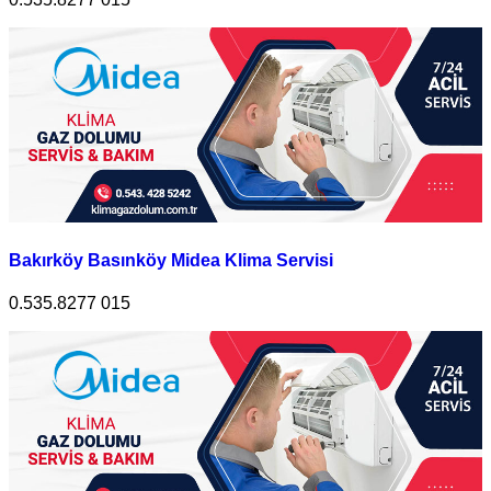
Bakırköy Basınköy Midea Klima Servisi
0.535.8277 015