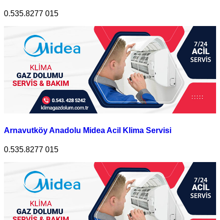
0.535.8277 015
Arnavutköy Anadolu Midea Acil Klima Servisi
0.535.8277 015