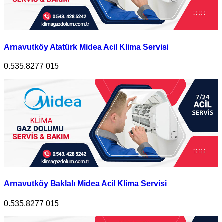
Arnavutköy Atatürk Midea Acil Klima Servisi
0.535.8277 015
Arnavutköy Baklalı Midea Acil Klima Servisi
0.535.8277 015