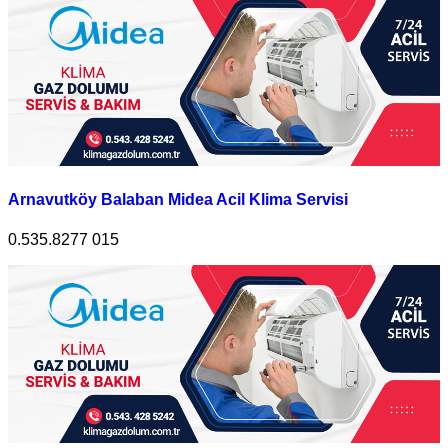
Arnavutköy Balaban Midea Acil Klima Servisi
0.535.8277 015