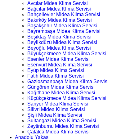
Avcılar Midea Klima Servisi
Bağcılar Midea Klima Servisi
Bahçelievler Midea Klima Servisi
Bakırköy Midea Klima Servisi
Başakşehir Midea Klima Servisi
Bayrampaşa Midea Klima Servisi
Beşiktaş Midea Klima Servisi
Beylikdüzü Midea Klima Servisi
Beyoğlu Midea Klima Servisi
Büyükçekmece Midea Klima Servisi
Esenler Midea Klima Servisi
Esenyurt Midea Klima Servisi
Eyüp Midea Klima Servisi
Fatih Midea Klima Servisi
Gaziosmanpaşa Midea Klima Servisi
Güngören Midea Klima Servisi
Kağıthane Midea Klima Servisi
Küçükçekmece Midea Klima Servisi
Sarıyer Midea Klima Servisi
Silivri Midea Klima Servisi
Şişli Midea Klima Servisi
Sultangazi Midea Klima Servisi
Zeytinburnu Midea Klima Servisi
Çatalca Midea Klima Servisi
Anadolu Yakası