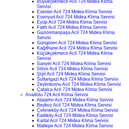
Büyükçekmece Acil 724 Midea Klima
Servisi
Esenler Acil 724 Midea Klima Servisi
Esenyurt Acil 724 Midea Klima Servisi
Eyüp Acil 724 Midea Klima Servisi
Fatih Acil 724 Midea Klima Servisi
Gaziosmanpaşa Acil 724 Midea Klima
Servisi
Güngören Acil 724 Midea Klima Servisi
Kağıthane Acil 724 Midea Klima Servisi
Küçükçekmece Acil 724 Midea Klima
Servisi
Sarıyer Acil 724 Midea Klima Servisi
Silivri Acil 724 Midea Klima Servisi
Şişli Acil 724 Midea Klima Servisi
Sultangazi Acil 724 Midea Klima Servisi
Zeytinburnu Acil 724 Midea Klima Servisi
Çatalca Acil 724 Midea Klima Servisi
Anadolu 724 Acil Klima Servisi
Ataşehir Acil 724 Midea Klima Servisi
Beykoz Acil 724 Midea Klima Servisi
Çekmeköy Acil 724 Midea Klima Servisi
Kadıköy Acil 724 Midea Klima Servisi
Kartal Acil 724 Midea Klima Servisi
Maltepe Acil 724 Midea Klima Servisi