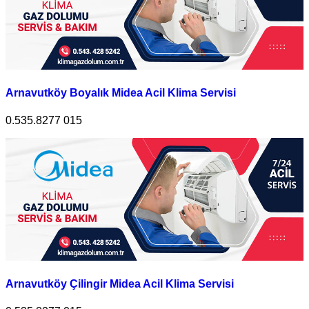
Arnavutköy Boyalık Midea Acil Klima Servisi
0.535.8277 015
Arnavutköy Çilingir Midea Acil Klima Servisi