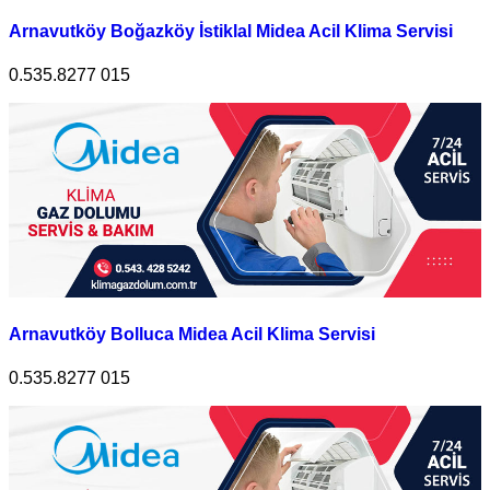
Arnavutköy Boğazköy İstiklal Midea Acil Klima Servisi
0.535.8277 015
Arnavutköy Bolluca Midea Acil Klima Servisi
0.535.8277 015