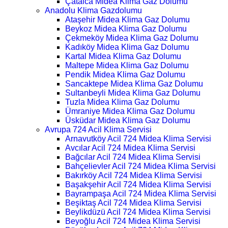
Çatalca Midea Klima Gaz Dolumu
Anadolu Klima Gazdolumu
Ataşehir Midea Klima Gaz Dolumu
Beykoz Midea Klima Gaz Dolumu
Çekmeköy Midea Klima Gaz Dolumu
Kadıköy Midea Klima Gaz Dolumu
Kartal Midea Klima Gaz Dolumu
Maltepe Midea Klima Gaz Dolumu
Pendik Midea Klima Gaz Dolumu
Sancaktepe Midea Klima Gaz Dolumu
Sultanbeyli Midea Klima Gaz Dolumu
Tuzla Midea Klima Gaz Dolumu
Ümraniye Midea Klima Gaz Dolumu
Üsküdar Midea Klima Gaz Dolumu
Avrupa 724 Acil Klima Servisi
Arnavutköy Acil 724 Midea Klima Servisi
Avcılar Acil 724 Midea Klima Servisi
Bağcılar Acil 724 Midea Klima Servisi
Bahçelievler Acil 724 Midea Klima Servisi
Bakırköy Acil 724 Midea Klima Servisi
Başakşehir Acil 724 Midea Klima Servisi
Bayrampaşa Acil 724 Midea Klima Servisi
Beşiktaş Acil 724 Midea Klima Servisi
Beylikdüzü Acil 724 Midea Klima Servisi
Beyoğlu Acil 724 Midea Klima Servisi