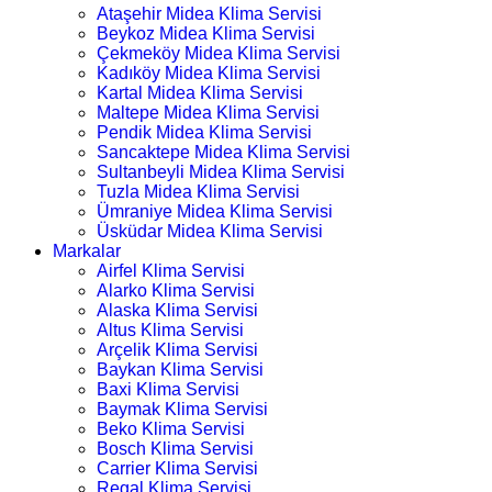
Ataşehir Midea Klima Servisi
Beykoz Midea Klima Servisi
Çekmeköy Midea Klima Servisi
Kadıköy Midea Klima Servisi
Kartal Midea Klima Servisi
Maltepe Midea Klima Servisi
Pendik Midea Klima Servisi
Sancaktepe Midea Klima Servisi
Sultanbeyli Midea Klima Servisi
Tuzla Midea Klima Servisi
Ümraniye Midea Klima Servisi
Üsküdar Midea Klima Servisi
Markalar
Airfel Klima Servisi
Alarko Klima Servisi
Alaska Klima Servisi
Altus Klima Servisi
Arçelik Klima Servisi
Baykan Klima Servisi
Baxi Klima Servisi
Baymak Klima Servisi
Beko Klima Servisi
Bosch Klima Servisi
Carrier Klima Servisi
Regal Klima Servisi