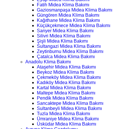
Fatih Midea Klima Bakımı
Gaziosmanpaşa Midea Klima Bakımı
Güngören Midea Klima Bakımı
Kağıthane Midea Klima Bakımı
Küçükçekmece Midea Klima Bakımı
Sarıyer Midea Klima Bakımı
Silivri Midea Klima Bakımı
Şişli Midea Klima Bakımı
Sultangazi Midea Klima Bakımı
Zeytinburnu Midea Klima Bakımı
Çatalca Midea Klima Bakımı
Anadolu Klima Bakımı
Ataşehir Midea Klima Bakımı
Beykoz Midea Klima Bakımı
Çekmeköy Midea Klima Bakımı
Kadıköy Midea Klima Bakımı
Kartal Midea Klima Bakımı
Maltepe Midea Klima Bakımı
Pendik Midea Klima Bakımı
Sancaktepe Midea Klima Bakımı
Sultanbeyli Midea Klima Bakımı
Tuzla Midea Klima Bakımı
Ümraniye Midea Klima Bakımı
Üsküdar Midea Klima Bakımı