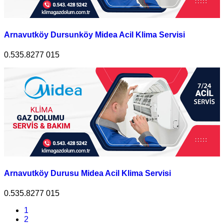
Arnavutköy Dursunköy Midea Acil Klima Servisi
0.535.8277 015
Arnavutköy Durusu Midea Acil Klima Servisi
0.535.8277 015
1
2