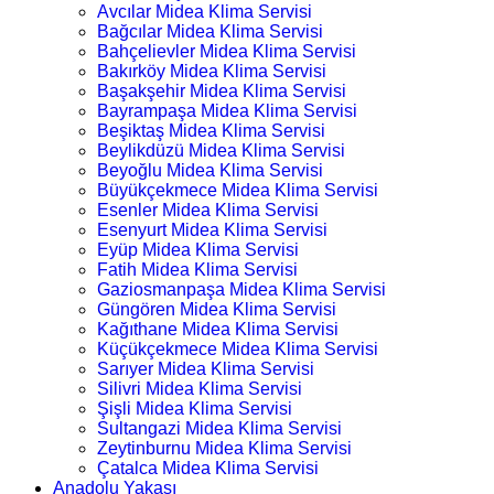
Avcılar Midea Klima Servisi
Bağcılar Midea Klima Servisi
Bahçelievler Midea Klima Servisi
Bakırköy Midea Klima Servisi
Başakşehir Midea Klima Servisi
Bayrampaşa Midea Klima Servisi
Beşiktaş Midea Klima Servisi
Beylikdüzü Midea Klima Servisi
Beyoğlu Midea Klima Servisi
Büyükçekmece Midea Klima Servisi
Esenler Midea Klima Servisi
Esenyurt Midea Klima Servisi
Eyüp Midea Klima Servisi
Fatih Midea Klima Servisi
Gaziosmanpaşa Midea Klima Servisi
Güngören Midea Klima Servisi
Kağıthane Midea Klima Servisi
Küçükçekmece Midea Klima Servisi
Sarıyer Midea Klima Servisi
Silivri Midea Klima Servisi
Şişli Midea Klima Servisi
Sultangazi Midea Klima Servisi
Zeytinburnu Midea Klima Servisi
Çatalca Midea Klima Servisi
Anadolu Yakası