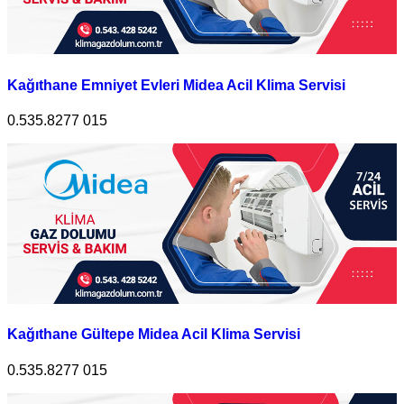
Kağıthane Emniyet Evleri Midea Acil Klima Servisi
0.535.8277 015
Kağıthane Gültepe Midea Acil Klima Servisi
0.535.8277 015