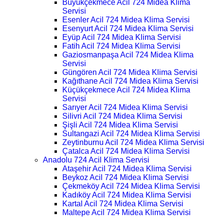
Büyükçekmece Acil 724 Midea Klima
Servisi
Esenler Acil 724 Midea Klima Servisi
Esenyurt Acil 724 Midea Klima Servisi
Eyüp Acil 724 Midea Klima Servisi
Fatih Acil 724 Midea Klima Servisi
Gaziosmanpaşa Acil 724 Midea Klima
Servisi
Güngören Acil 724 Midea Klima Servisi
Kağıthane Acil 724 Midea Klima Servisi
Küçükçekmece Acil 724 Midea Klima
Servisi
Sarıyer Acil 724 Midea Klima Servisi
Silivri Acil 724 Midea Klima Servisi
Şişli Acil 724 Midea Klima Servisi
Sultangazi Acil 724 Midea Klima Servisi
Zeytinburnu Acil 724 Midea Klima Servisi
Çatalca Acil 724 Midea Klima Servisi
Anadolu 724 Acil Klima Servisi
Ataşehir Acil 724 Midea Klima Servisi
Beykoz Acil 724 Midea Klima Servisi
Çekmeköy Acil 724 Midea Klima Servisi
Kadıköy Acil 724 Midea Klima Servisi
Kartal Acil 724 Midea Klima Servisi
Maltepe Acil 724 Midea Klima Servisi