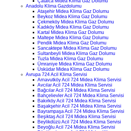
Çatalca Midea Klima Gaz Dolumu
Anadolu Klima Gazdolumu
Ataşehir Midea Klima Gaz Dolumu
Beykoz Midea Klima Gaz Dolumu
Çekmeköy Midea Klima Gaz Dolumu
Kadıköy Midea Klima Gaz Dolumu
Kartal Midea Klima Gaz Dolumu
Maltepe Midea Klima Gaz Dolumu
Pendik Midea Klima Gaz Dolumu
Sancaktepe Midea Klima Gaz Dolumu
Sultanbeyli Midea Klima Gaz Dolumu
Tuzla Midea Klima Gaz Dolumu
Ümraniye Midea Klima Gaz Dolumu
Üsküdar Midea Klima Gaz Dolumu
Avrupa 724 Acil Klima Servisi
Arnavutköy Acil 724 Midea Klima Servisi
Avcılar Acil 724 Midea Klima Servisi
Bağcılar Acil 724 Midea Klima Servisi
Bahçelievler Acil 724 Midea Klima Servisi
Bakırköy Acil 724 Midea Klima Servisi
Başakşehir Acil 724 Midea Klima Servisi
Bayrampaşa Acil 724 Midea Klima Servisi
Beşiktaş Acil 724 Midea Klima Servisi
Beylikdüzü Acil 724 Midea Klima Servisi
Beyoğlu Acil 724 Midea Klima Servisi