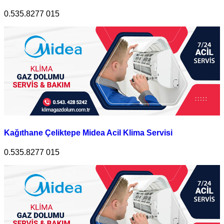
0.535.8277 015
Kağıthane Çeliktepe Midea Acil Klima Servisi
0.535.8277 015