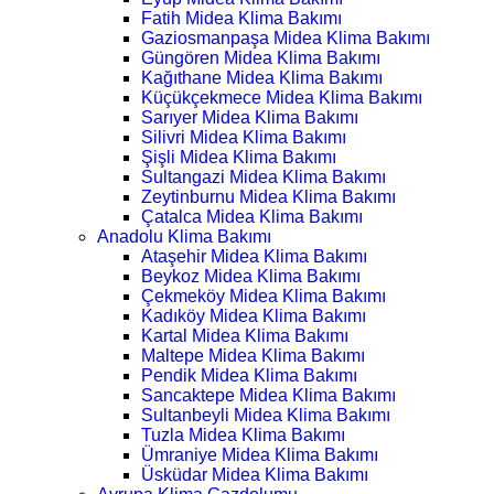
Fatih Midea Klima Bakımı
Gaziosmanpaşa Midea Klima Bakımı
Güngören Midea Klima Bakımı
Kağıthane Midea Klima Bakımı
Küçükçekmece Midea Klima Bakımı
Sarıyer Midea Klima Bakımı
Silivri Midea Klima Bakımı
Şişli Midea Klima Bakımı
Sultangazi Midea Klima Bakımı
Zeytinburnu Midea Klima Bakımı
Çatalca Midea Klima Bakımı
Anadolu Klima Bakımı
Ataşehir Midea Klima Bakımı
Beykoz Midea Klima Bakımı
Çekmeköy Midea Klima Bakımı
Kadıköy Midea Klima Bakımı
Kartal Midea Klima Bakımı
Maltepe Midea Klima Bakımı
Pendik Midea Klima Bakımı
Sancaktepe Midea Klima Bakımı
Sultanbeyli Midea Klima Bakımı
Tuzla Midea Klima Bakımı
Ümraniye Midea Klima Bakımı
Üsküdar Midea Klima Bakımı