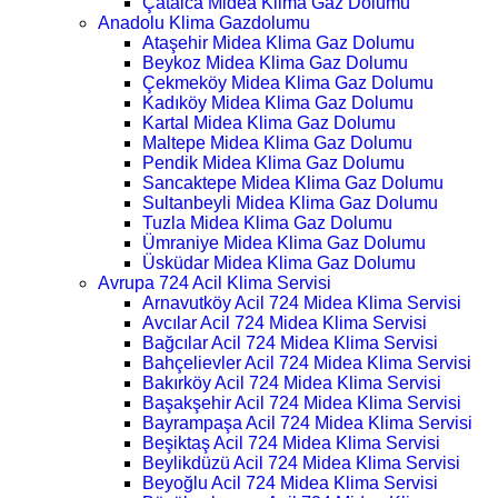
Çatalca Midea Klima Gaz Dolumu
Anadolu Klima Gazdolumu
Ataşehir Midea Klima Gaz Dolumu
Beykoz Midea Klima Gaz Dolumu
Çekmeköy Midea Klima Gaz Dolumu
Kadıköy Midea Klima Gaz Dolumu
Kartal Midea Klima Gaz Dolumu
Maltepe Midea Klima Gaz Dolumu
Pendik Midea Klima Gaz Dolumu
Sancaktepe Midea Klima Gaz Dolumu
Sultanbeyli Midea Klima Gaz Dolumu
Tuzla Midea Klima Gaz Dolumu
Ümraniye Midea Klima Gaz Dolumu
Üsküdar Midea Klima Gaz Dolumu
Avrupa 724 Acil Klima Servisi
Arnavutköy Acil 724 Midea Klima Servisi
Avcılar Acil 724 Midea Klima Servisi
Bağcılar Acil 724 Midea Klima Servisi
Bahçelievler Acil 724 Midea Klima Servisi
Bakırköy Acil 724 Midea Klima Servisi
Başakşehir Acil 724 Midea Klima Servisi
Bayrampaşa Acil 724 Midea Klima Servisi
Beşiktaş Acil 724 Midea Klima Servisi
Beylikdüzü Acil 724 Midea Klima Servisi
Beyoğlu Acil 724 Midea Klima Servisi