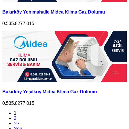
Bakırköy Yenimahalle Midea Klima Gaz Dolumu
0.535.8277 015
Bakırköy Yeşilköy Midea Klima Gaz Dolumu
0.535.8277 015
1
2
>>
Son