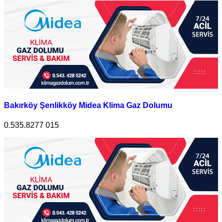
Bakırköy Şenlikköy Midea Klima Gaz Dolumu
0.535.8277 015