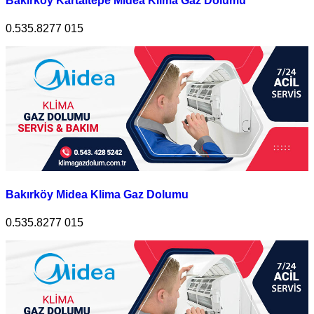
Bakırköy Kartaltepe Midea Klima Gaz Dolumu
0.535.8277 015
Bakırköy Midea Klima Gaz Dolumu
0.535.8277 015