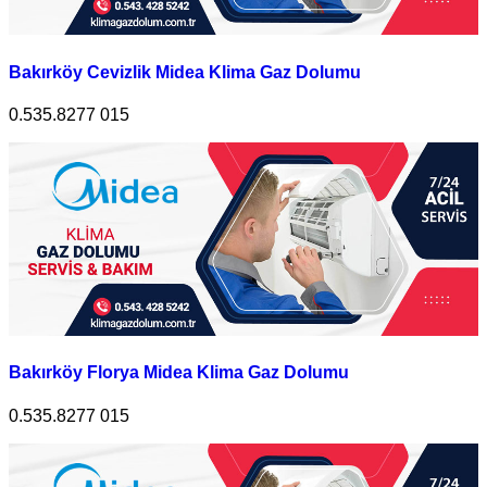
Bakırköy Cevizlik Midea Klima Gaz Dolumu
0.535.8277 015
Bakırköy Florya Midea Klima Gaz Dolumu
0.535.8277 015