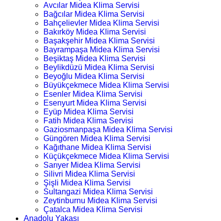
Avcılar Midea Klima Servisi
Bağcılar Midea Klima Servisi
Bahçelievler Midea Klima Servisi
Bakırköy Midea Klima Servisi
Başakşehir Midea Klima Servisi
Bayrampaşa Midea Klima Servisi
Beşiktaş Midea Klima Servisi
Beylikdüzü Midea Klima Servisi
Beyoğlu Midea Klima Servisi
Büyükçekmece Midea Klima Servisi
Esenler Midea Klima Servisi
Esenyurt Midea Klima Servisi
Eyüp Midea Klima Servisi
Fatih Midea Klima Servisi
Gaziosmanpaşa Midea Klima Servisi
Güngören Midea Klima Servisi
Kağıthane Midea Klima Servisi
Küçükçekmece Midea Klima Servisi
Sarıyer Midea Klima Servisi
Silivri Midea Klima Servisi
Şişli Midea Klima Servisi
Sultangazi Midea Klima Servisi
Zeytinburnu Midea Klima Servisi
Çatalca Midea Klima Servisi
Anadolu Yakası