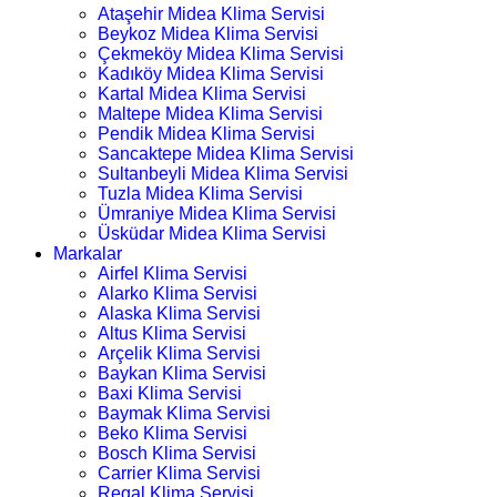
Ataşehir Midea Klima Servisi
Beykoz Midea Klima Servisi
Çekmeköy Midea Klima Servisi
Kadıköy Midea Klima Servisi
Kartal Midea Klima Servisi
Maltepe Midea Klima Servisi
Pendik Midea Klima Servisi
Sancaktepe Midea Klima Servisi
Sultanbeyli Midea Klima Servisi
Tuzla Midea Klima Servisi
Ümraniye Midea Klima Servisi
Üsküdar Midea Klima Servisi
Markalar
Airfel Klima Servisi
Alarko Klima Servisi
Alaska Klima Servisi
Altus Klima Servisi
Arçelik Klima Servisi
Baykan Klima Servisi
Baxi Klima Servisi
Baymak Klima Servisi
Beko Klima Servisi
Bosch Klima Servisi
Carrier Klima Servisi
Regal Klima Servisi