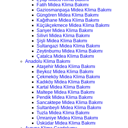
Fatih Midea Klima Bakımı
Gaziosmanpaşa Midea Klima Bakımı
Güngören Midea Klima Bakımı
Kağıthane Midea Klima Bakımı
Küçükçekmece Midea Klima Bakımı
Sarıyer Midea Klima Bakımı
Silivri Midea Klima Bakımı
Şişli Midea Klima Bakımı
Sultangazi Midea Klima Bakımı
Zeytinburnu Midea Klima Bakımı
Çatalca Midea Klima Bakımı
Anadolu Klima Bakımı
Ataşehir Midea Klima Bakımı
Beykoz Midea Klima Bakımı
Çekmeköy Midea Klima Bakımı
Kadıköy Midea Klima Bakımı
Kartal Midea Klima Bakımı
Maltepe Midea Klima Bakımı
Pendik Midea Klima Bakımı
Sancaktepe Midea Klima Bakımı
Sultanbeyli Midea Klima Bakımı
Tuzla Midea Klima Bakımı
Ümraniye Midea Klima Bakımı
Üsküdar Midea Klima Bakımı