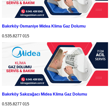
Bakırköy Osmaniye Midea Klima Gaz Dolumu
0.535.8277 015
Bakırköy Sakızağacı Midea Klima Gaz Dolumu
0.535.8277 015