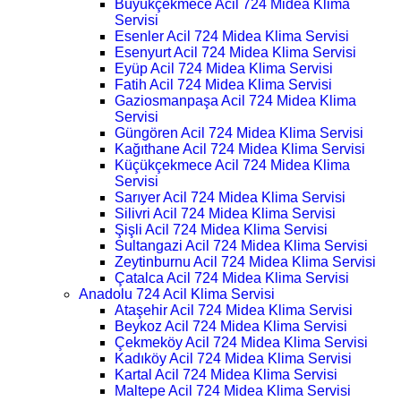
Büyükçekmece Acil 724 Midea Klima
Servisi
Esenler Acil 724 Midea Klima Servisi
Esenyurt Acil 724 Midea Klima Servisi
Eyüp Acil 724 Midea Klima Servisi
Fatih Acil 724 Midea Klima Servisi
Gaziosmanpaşa Acil 724 Midea Klima
Servisi
Güngören Acil 724 Midea Klima Servisi
Kağıthane Acil 724 Midea Klima Servisi
Küçükçekmece Acil 724 Midea Klima
Servisi
Sarıyer Acil 724 Midea Klima Servisi
Silivri Acil 724 Midea Klima Servisi
Şişli Acil 724 Midea Klima Servisi
Sultangazi Acil 724 Midea Klima Servisi
Zeytinburnu Acil 724 Midea Klima Servisi
Çatalca Acil 724 Midea Klima Servisi
Anadolu 724 Acil Klima Servisi
Ataşehir Acil 724 Midea Klima Servisi
Beykoz Acil 724 Midea Klima Servisi
Çekmeköy Acil 724 Midea Klima Servisi
Kadıköy Acil 724 Midea Klima Servisi
Kartal Acil 724 Midea Klima Servisi
Maltepe Acil 724 Midea Klima Servisi