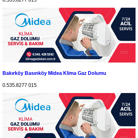
Bakırköy Basınköy Midea Klima Gaz Dolumu
0.535.8277 015