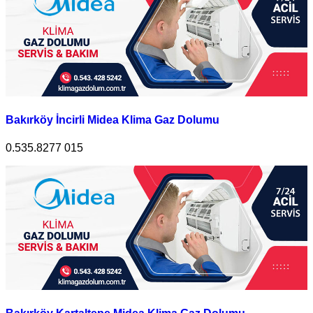
Bakırköy İncirli Midea Klima Gaz Dolumu
0.535.8277 015