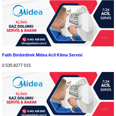
Fatih Binbirdirek Midea Acil Klima Servisi
0.535.8277 015