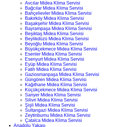
Avcılar Midea Klima Servisi
Bağcılar Midea Klima Servisi
Bahçelievler Midea Klima Servisi
Bakırköy Midea Klima Servisi
Başakşehir Midea Klima Servisi
Bayrampaşa Midea Klima Servisi
Beşiktaş Midea Klima Servisi
Beylikdüzü Midea Klima Servisi
Beyoğlu Midea Klima Servisi
Büyükçekmece Midea Klima Servisi
Esenler Midea Klima Servisi
Esenyurt Midea Klima Servisi
Eyüp Midea Klima Servisi
Fatih Midea Klima Servisi
Gaziosmanpaşa Midea Klima Servisi
Güngören Midea Klima Servisi
Kağıthane Midea Klima Servisi
Küçükçekmece Midea Klima Servisi
Sarıyer Midea Klima Servisi
Silivri Midea Klima Servisi
Şişli Midea Klima Servisi
Sultangazi Midea Klima Servisi
Zeytinburnu Midea Klima Servisi
Çatalca Midea Klima Servisi
Anadolu Yakası