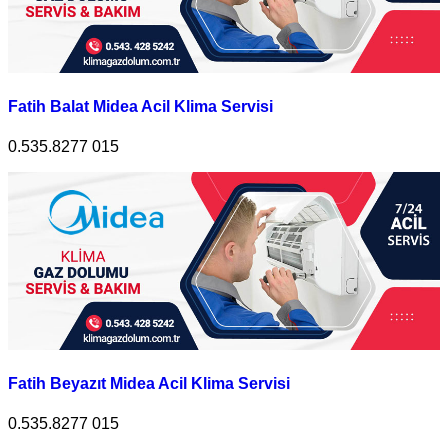
Fatih Balat Midea Acil Klima Servisi
0.535.8277 015
Fatih Beyazıt Midea Acil Klima Servisi
0.535.8277 015