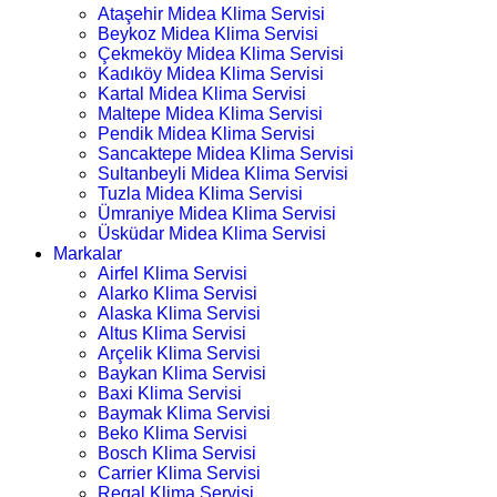
Ataşehir Midea Klima Servisi
Beykoz Midea Klima Servisi
Çekmeköy Midea Klima Servisi
Kadıköy Midea Klima Servisi
Kartal Midea Klima Servisi
Maltepe Midea Klima Servisi
Pendik Midea Klima Servisi
Sancaktepe Midea Klima Servisi
Sultanbeyli Midea Klima Servisi
Tuzla Midea Klima Servisi
Ümraniye Midea Klima Servisi
Üsküdar Midea Klima Servisi
Markalar
Airfel Klima Servisi
Alarko Klima Servisi
Alaska Klima Servisi
Altus Klima Servisi
Arçelik Klima Servisi
Baykan Klima Servisi
Baxi Klima Servisi
Baymak Klima Servisi
Beko Klima Servisi
Bosch Klima Servisi
Carrier Klima Servisi
Regal Klima Servisi