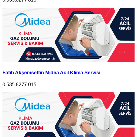
Fatih Akşemsettin Midea Acil Klima Servisi
0.535.8277 015