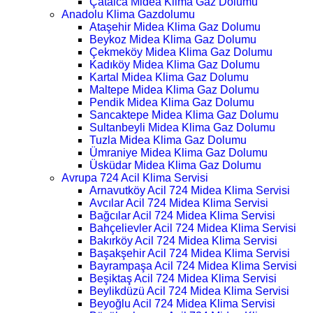
Çatalca Midea Klima Gaz Dolumu
Anadolu Klima Gazdolumu
Ataşehir Midea Klima Gaz Dolumu
Beykoz Midea Klima Gaz Dolumu
Çekmeköy Midea Klima Gaz Dolumu
Kadıköy Midea Klima Gaz Dolumu
Kartal Midea Klima Gaz Dolumu
Maltepe Midea Klima Gaz Dolumu
Pendik Midea Klima Gaz Dolumu
Sancaktepe Midea Klima Gaz Dolumu
Sultanbeyli Midea Klima Gaz Dolumu
Tuzla Midea Klima Gaz Dolumu
Ümraniye Midea Klima Gaz Dolumu
Üsküdar Midea Klima Gaz Dolumu
Avrupa 724 Acil Klima Servisi
Arnavutköy Acil 724 Midea Klima Servisi
Avcılar Acil 724 Midea Klima Servisi
Bağcılar Acil 724 Midea Klima Servisi
Bahçelievler Acil 724 Midea Klima Servisi
Bakırköy Acil 724 Midea Klima Servisi
Başakşehir Acil 724 Midea Klima Servisi
Bayrampaşa Acil 724 Midea Klima Servisi
Beşiktaş Acil 724 Midea Klima Servisi
Beylikdüzü Acil 724 Midea Klima Servisi
Beyoğlu Acil 724 Midea Klima Servisi