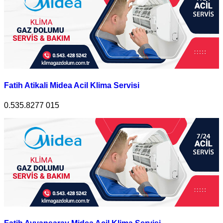
Fatih Atikali Midea Acil Klima Servisi
0.535.8277 015