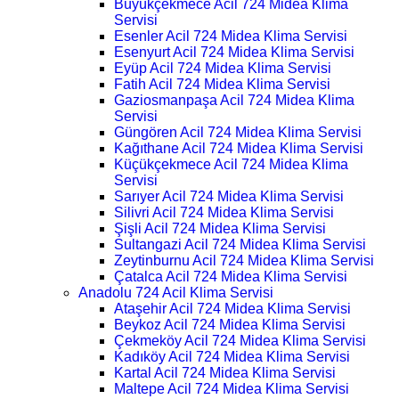
Büyükçekmece Acil 724 Midea Klima
Servisi
Esenler Acil 724 Midea Klima Servisi
Esenyurt Acil 724 Midea Klima Servisi
Eyüp Acil 724 Midea Klima Servisi
Fatih Acil 724 Midea Klima Servisi
Gaziosmanpaşa Acil 724 Midea Klima
Servisi
Güngören Acil 724 Midea Klima Servisi
Kağıthane Acil 724 Midea Klima Servisi
Küçükçekmece Acil 724 Midea Klima
Servisi
Sarıyer Acil 724 Midea Klima Servisi
Silivri Acil 724 Midea Klima Servisi
Şişli Acil 724 Midea Klima Servisi
Sultangazi Acil 724 Midea Klima Servisi
Zeytinburnu Acil 724 Midea Klima Servisi
Çatalca Acil 724 Midea Klima Servisi
Anadolu 724 Acil Klima Servisi
Ataşehir Acil 724 Midea Klima Servisi
Beykoz Acil 724 Midea Klima Servisi
Çekmeköy Acil 724 Midea Klima Servisi
Kadıköy Acil 724 Midea Klima Servisi
Kartal Acil 724 Midea Klima Servisi
Maltepe Acil 724 Midea Klima Servisi