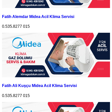
Fatih Alemdar Midea Acil Klima Servisi
0.535.8277 015
Fatih Ali Kuşçu Midea Acil Klima Servisi
0.535.8277 015