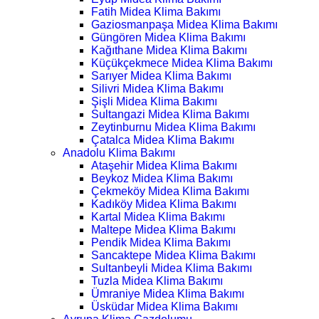
Fatih Midea Klima Bakımı
Gaziosmanpaşa Midea Klima Bakımı
Güngören Midea Klima Bakımı
Kağıthane Midea Klima Bakımı
Küçükçekmece Midea Klima Bakımı
Sarıyer Midea Klima Bakımı
Silivri Midea Klima Bakımı
Şişli Midea Klima Bakımı
Sultangazi Midea Klima Bakımı
Zeytinburnu Midea Klima Bakımı
Çatalca Midea Klima Bakımı
Anadolu Klima Bakımı
Ataşehir Midea Klima Bakımı
Beykoz Midea Klima Bakımı
Çekmeköy Midea Klima Bakımı
Kadıköy Midea Klima Bakımı
Kartal Midea Klima Bakımı
Maltepe Midea Klima Bakımı
Pendik Midea Klima Bakımı
Sancaktepe Midea Klima Bakımı
Sultanbeyli Midea Klima Bakımı
Tuzla Midea Klima Bakımı
Ümraniye Midea Klima Bakımı
Üsküdar Midea Klima Bakımı