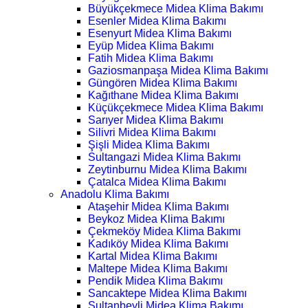
Büyükçekmece Midea Klima Bakımı
Esenler Midea Klima Bakımı
Esenyurt Midea Klima Bakımı
Eyüp Midea Klima Bakımı
Fatih Midea Klima Bakımı
Gaziosmanpaşa Midea Klima Bakımı
Güngören Midea Klima Bakımı
Kağıthane Midea Klima Bakımı
Küçükçekmece Midea Klima Bakımı
Sarıyer Midea Klima Bakımı
Silivri Midea Klima Bakımı
Şişli Midea Klima Bakımı
Sultangazi Midea Klima Bakımı
Zeytinburnu Midea Klima Bakımı
Çatalca Midea Klima Bakımı
Anadolu Klima Bakımı
Ataşehir Midea Klima Bakımı
Beykoz Midea Klima Bakımı
Çekmeköy Midea Klima Bakımı
Kadıköy Midea Klima Bakımı
Kartal Midea Klima Bakımı
Maltepe Midea Klima Bakımı
Pendik Midea Klima Bakımı
Sancaktepe Midea Klima Bakımı
Sultanbeyli Midea Klima Bakımı