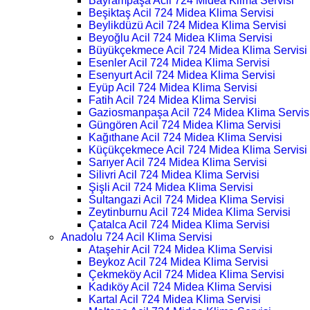
Bayrampaşa Acil 724 Midea Klima Servisi
Beşiktaş Acil 724 Midea Klima Servisi
Beylikdüzü Acil 724 Midea Klima Servisi
Beyoğlu Acil 724 Midea Klima Servisi
Büyükçekmece Acil 724 Midea Klima Servisi
Esenler Acil 724 Midea Klima Servisi
Esenyurt Acil 724 Midea Klima Servisi
Eyüp Acil 724 Midea Klima Servisi
Fatih Acil 724 Midea Klima Servisi
Gaziosmanpaşa Acil 724 Midea Klima Servis
Güngören Acil 724 Midea Klima Servisi
Kağıthane Acil 724 Midea Klima Servisi
Küçükçekmece Acil 724 Midea Klima Servisi
Sarıyer Acil 724 Midea Klima Servisi
Silivri Acil 724 Midea Klima Servisi
Şişli Acil 724 Midea Klima Servisi
Sultangazi Acil 724 Midea Klima Servisi
Zeytinburnu Acil 724 Midea Klima Servisi
Çatalca Acil 724 Midea Klima Servisi
Anadolu 724 Acil Klima Servisi
Ataşehir Acil 724 Midea Klima Servisi
Beykoz Acil 724 Midea Klima Servisi
Çekmeköy Acil 724 Midea Klima Servisi
Kadıköy Acil 724 Midea Klima Servisi
Kartal Acil 724 Midea Klima Servisi