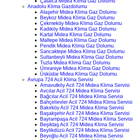
Çatalca Midea Klima Gaz Dolumu
Anadolu Klima Gazdolumu
Ataşehir Midea Klima Gaz Dolumu
Beykoz Midea Klima Gaz Dolumu
Çekmeköy Midea Klima Gaz Dolumu
Kadıköy Midea Klima Gaz Dolumu
Kartal Midea Klima Gaz Dolumu
Maltepe Midea Klima Gaz Dolumu
Pendik Midea Klima Gaz Dolumu
Sancaktepe Midea Klima Gaz Dolumu
Sultanbeyli Midea Klima Gaz Dolumu
Tuzla Midea Klima Gaz Dolumu
Ümraniye Midea Klima Gaz Dolumu
Üsküdar Midea Klima Gaz Dolumu
Avrupa 724 Acil Klima Servisi
Arnavutköy Acil 724 Midea Klima Servisi
Avcılar Acil 724 Midea Klima Servisi
Bağcılar Acil 724 Midea Klima Servisi
Bahçelievler Acil 724 Midea Klima Servisi
Bakırköy Acil 724 Midea Klima Servisi
Başakşehir Acil 724 Midea Klima Servisi
Bayrampaşa Acil 724 Midea Klima Servisi
Beşiktaş Acil 724 Midea Klima Servisi
Beylikdüzü Acil 724 Midea Klima Servisi
Beyoğlu Acil 724 Midea Klima Servisi