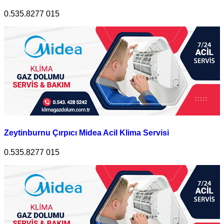
0.535.8277 015
Zeytinburnu Çırpıcı Midea Acil Klima Servisi
0.535.8277 015