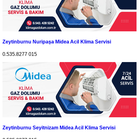
Zeytinburnu Nuripaşa Midea Acil Klima Servisi
0.535.8277 015
Zeytinburnu Seyitnizam Midea Acil Klima Servisi