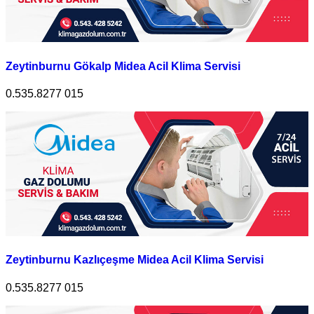
Zeytinburnu Gökalp Midea Acil Klima Servisi
0.535.8277 015
Zeytinburnu Kazlıçeşme Midea Acil Klima Servisi
0.535.8277 015