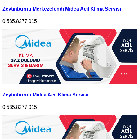
Zeytinburnu Merkezefendi Midea Acil Klima Servisi
0.535.8277 015
Zeytinburnu Midea Acil Klima Servisi
0.535.8277 015