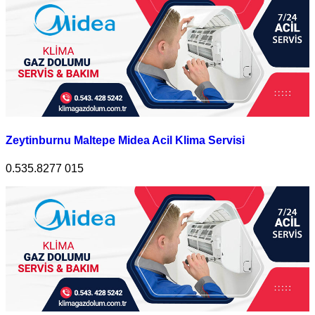
Zeytinburnu Maltepe Midea Acil Klima Servisi
0.535.8277 015