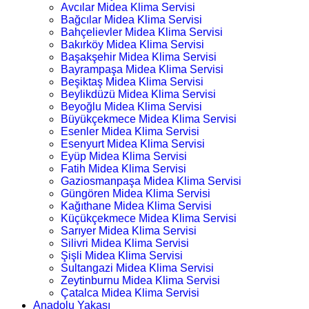
Avcılar Midea Klima Servisi
Bağcılar Midea Klima Servisi
Bahçelievler Midea Klima Servisi
Bakırköy Midea Klima Servisi
Başakşehir Midea Klima Servisi
Bayrampaşa Midea Klima Servisi
Beşiktaş Midea Klima Servisi
Beylikdüzü Midea Klima Servisi
Beyoğlu Midea Klima Servisi
Büyükçekmece Midea Klima Servisi
Esenler Midea Klima Servisi
Esenyurt Midea Klima Servisi
Eyüp Midea Klima Servisi
Fatih Midea Klima Servisi
Gaziosmanpaşa Midea Klima Servisi
Güngören Midea Klima Servisi
Kağıthane Midea Klima Servisi
Küçükçekmece Midea Klima Servisi
Sarıyer Midea Klima Servisi
Silivri Midea Klima Servisi
Şişli Midea Klima Servisi
Sultangazi Midea Klima Servisi
Zeytinburnu Midea Klima Servisi
Çatalca Midea Klima Servisi
Anadolu Yakası