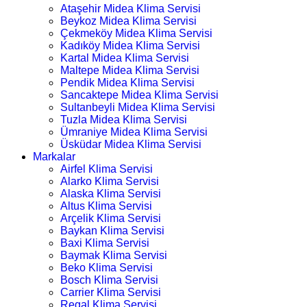
Ataşehir Midea Klima Servisi
Beykoz Midea Klima Servisi
Çekmeköy Midea Klima Servisi
Kadıköy Midea Klima Servisi
Kartal Midea Klima Servisi
Maltepe Midea Klima Servisi
Pendik Midea Klima Servisi
Sancaktepe Midea Klima Servisi
Sultanbeyli Midea Klima Servisi
Tuzla Midea Klima Servisi
Ümraniye Midea Klima Servisi
Üsküdar Midea Klima Servisi
Markalar
Airfel Klima Servisi
Alarko Klima Servisi
Alaska Klima Servisi
Altus Klima Servisi
Arçelik Klima Servisi
Baykan Klima Servisi
Baxi Klima Servisi
Baymak Klima Servisi
Beko Klima Servisi
Bosch Klima Servisi
Carrier Klima Servisi
Regal Klima Servisi