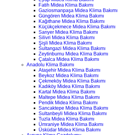
Fatih Midea Klima Bakımı
Gaziosmanpaşa Midea Klima Bakımı
Güngören Midea Klima Bakımı
Kağıthane Midea Klima Bakımı
Küçükçekmece Midea Klima Bakımı
Sarıyer Midea Klima Bakımı
Silivri Midea Klima Bakımı
Şişli Midea Klima Bakımı
Sultangazi Midea Klima Bakımı
Zeytinburnu Midea Klima Bakımı
Çatalca Midea Klima Bakımı
Anadolu Klima Bakımı
Ataşehir Midea Klima Bakımı
Beykoz Midea Klima Bakımı
Çekmeköy Midea Klima Bakımı
Kadıköy Midea Klima Bakımı
Kartal Midea Klima Bakımı
Maltepe Midea Klima Bakımı
Pendik Midea Klima Bakımı
Sancaktepe Midea Klima Bakımı
Sultanbeyli Midea Klima Bakımı
Tuzla Midea Klima Bakımı
Ümraniye Midea Klima Bakımı
Üsküdar Midea Klima Bakımı