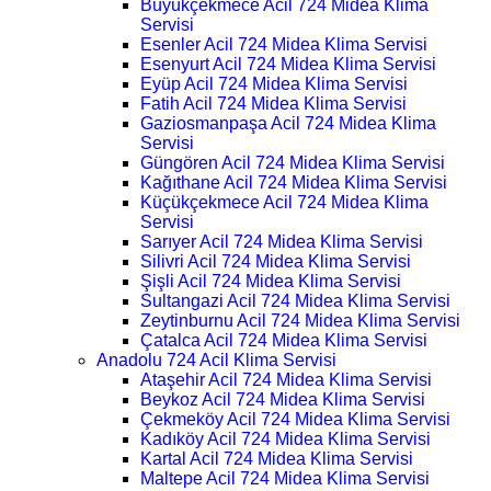
Büyükçekmece Acil 724 Midea Klima
Servisi
Esenler Acil 724 Midea Klima Servisi
Esenyurt Acil 724 Midea Klima Servisi
Eyüp Acil 724 Midea Klima Servisi
Fatih Acil 724 Midea Klima Servisi
Gaziosmanpaşa Acil 724 Midea Klima
Servisi
Güngören Acil 724 Midea Klima Servisi
Kağıthane Acil 724 Midea Klima Servisi
Küçükçekmece Acil 724 Midea Klima
Servisi
Sarıyer Acil 724 Midea Klima Servisi
Silivri Acil 724 Midea Klima Servisi
Şişli Acil 724 Midea Klima Servisi
Sultangazi Acil 724 Midea Klima Servisi
Zeytinburnu Acil 724 Midea Klima Servisi
Çatalca Acil 724 Midea Klima Servisi
Anadolu 724 Acil Klima Servisi
Ataşehir Acil 724 Midea Klima Servisi
Beykoz Acil 724 Midea Klima Servisi
Çekmeköy Acil 724 Midea Klima Servisi
Kadıköy Acil 724 Midea Klima Servisi
Kartal Acil 724 Midea Klima Servisi
Maltepe Acil 724 Midea Klima Servisi