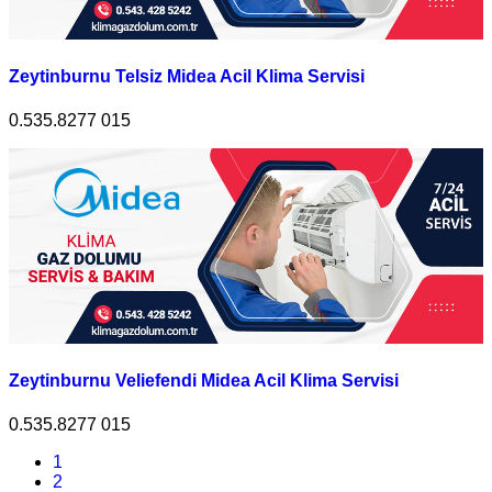
Zeytinburnu Telsiz Midea Acil Klima Servisi
0.535.8277 015
Zeytinburnu Veliefendi Midea Acil Klima Servisi
0.535.8277 015
1
2