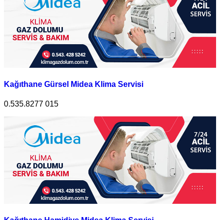
Kağıthane Gürsel Midea Klima Servisi
0.535.8277 015