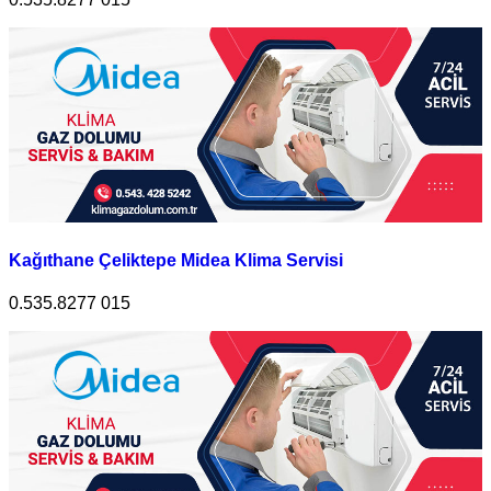
Kağıthane Çeliktepe Midea Klima Servisi
0.535.8277 015