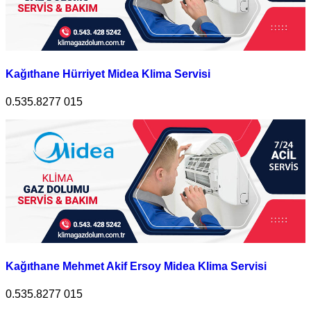
Kağıthane Hürriyet Midea Klima Servisi
0.535.8277 015
Kağıthane Mehmet Akif Ersoy Midea Klima Servisi
0.535.8277 015