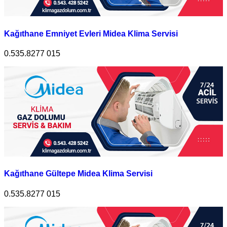
Kağıthane Emniyet Evleri Midea Klima Servisi
0.535.8277 015
Kağıthane Gültepe Midea Klima Servisi
0.535.8277 015