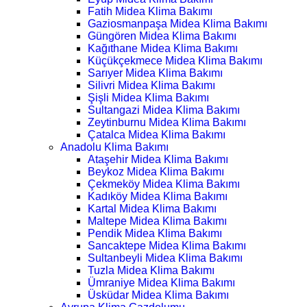
Fatih Midea Klima Bakımı
Gaziosmanpaşa Midea Klima Bakımı
Güngören Midea Klima Bakımı
Kağıthane Midea Klima Bakımı
Küçükçekmece Midea Klima Bakımı
Sarıyer Midea Klima Bakımı
Silivri Midea Klima Bakımı
Şişli Midea Klima Bakımı
Sultangazi Midea Klima Bakımı
Zeytinburnu Midea Klima Bakımı
Çatalca Midea Klima Bakımı
Anadolu Klima Bakımı
Ataşehir Midea Klima Bakımı
Beykoz Midea Klima Bakımı
Çekmeköy Midea Klima Bakımı
Kadıköy Midea Klima Bakımı
Kartal Midea Klima Bakımı
Maltepe Midea Klima Bakımı
Pendik Midea Klima Bakımı
Sancaktepe Midea Klima Bakımı
Sultanbeyli Midea Klima Bakımı
Tuzla Midea Klima Bakımı
Ümraniye Midea Klima Bakımı
Üsküdar Midea Klima Bakımı