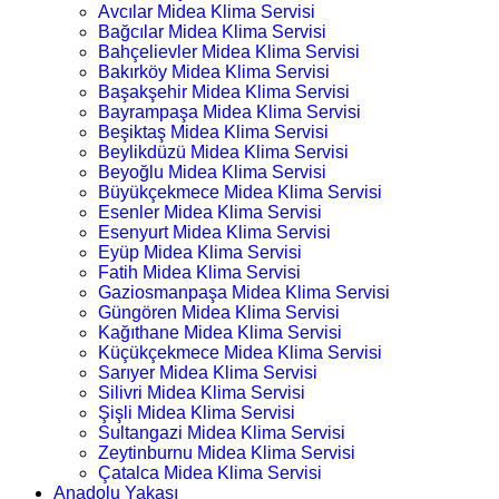
Avcılar Midea Klima Servisi
Bağcılar Midea Klima Servisi
Bahçelievler Midea Klima Servisi
Bakırköy Midea Klima Servisi
Başakşehir Midea Klima Servisi
Bayrampaşa Midea Klima Servisi
Beşiktaş Midea Klima Servisi
Beylikdüzü Midea Klima Servisi
Beyoğlu Midea Klima Servisi
Büyükçekmece Midea Klima Servisi
Esenler Midea Klima Servisi
Esenyurt Midea Klima Servisi
Eyüp Midea Klima Servisi
Fatih Midea Klima Servisi
Gaziosmanpaşa Midea Klima Servisi
Güngören Midea Klima Servisi
Kağıthane Midea Klima Servisi
Küçükçekmece Midea Klima Servisi
Sarıyer Midea Klima Servisi
Silivri Midea Klima Servisi
Şişli Midea Klima Servisi
Sultangazi Midea Klima Servisi
Zeytinburnu Midea Klima Servisi
Çatalca Midea Klima Servisi
Anadolu Yakası