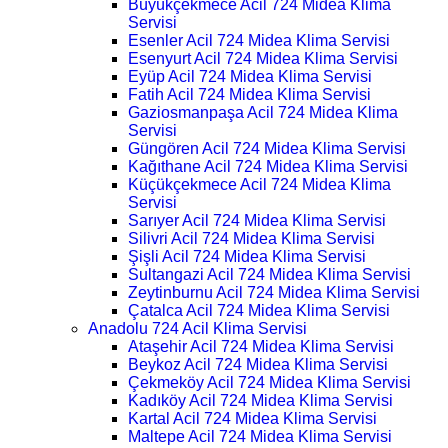
Büyükçekmece Acil 724 Midea Klima
Servisi
Esenler Acil 724 Midea Klima Servisi
Esenyurt Acil 724 Midea Klima Servisi
Eyüp Acil 724 Midea Klima Servisi
Fatih Acil 724 Midea Klima Servisi
Gaziosmanpaşa Acil 724 Midea Klima
Servisi
Güngören Acil 724 Midea Klima Servisi
Kağıthane Acil 724 Midea Klima Servisi
Küçükçekmece Acil 724 Midea Klima
Servisi
Sarıyer Acil 724 Midea Klima Servisi
Silivri Acil 724 Midea Klima Servisi
Şişli Acil 724 Midea Klima Servisi
Sultangazi Acil 724 Midea Klima Servisi
Zeytinburnu Acil 724 Midea Klima Servisi
Çatalca Acil 724 Midea Klima Servisi
Anadolu 724 Acil Klima Servisi
Ataşehir Acil 724 Midea Klima Servisi
Beykoz Acil 724 Midea Klima Servisi
Çekmeköy Acil 724 Midea Klima Servisi
Kadıköy Acil 724 Midea Klima Servisi
Kartal Acil 724 Midea Klima Servisi
Maltepe Acil 724 Midea Klima Servisi