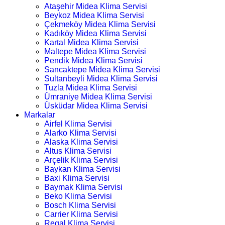
Ataşehir Midea Klima Servisi
Beykoz Midea Klima Servisi
Çekmeköy Midea Klima Servisi
Kadıköy Midea Klima Servisi
Kartal Midea Klima Servisi
Maltepe Midea Klima Servisi
Pendik Midea Klima Servisi
Sancaktepe Midea Klima Servisi
Sultanbeyli Midea Klima Servisi
Tuzla Midea Klima Servisi
Ümraniye Midea Klima Servisi
Üsküdar Midea Klima Servisi
Markalar
Airfel Klima Servisi
Alarko Klima Servisi
Alaska Klima Servisi
Altus Klima Servisi
Arçelik Klima Servisi
Baykan Klima Servisi
Baxi Klima Servisi
Baymak Klima Servisi
Beko Klima Servisi
Bosch Klima Servisi
Carrier Klima Servisi
Regal Klima Servisi