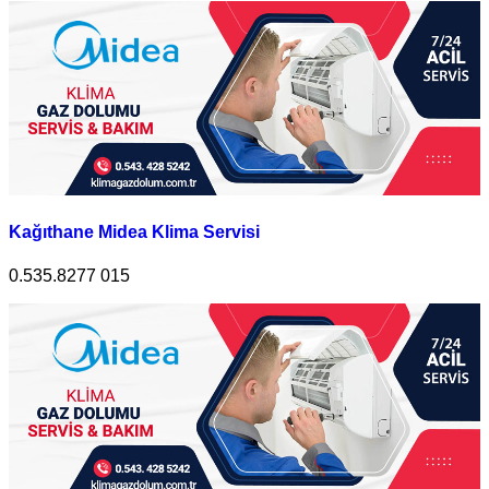
Kağıthane Midea Klima Servisi
0.535.8277 015