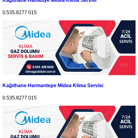
Kağıthane Hamidiye Midea Klima Servisi
0.535.8277 015
Kağıthane Harmantepe Midea Klima Servisi
0.535.8277 015