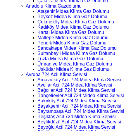
Çatalca Midea Klima Gaz Dolumu
Anadolu Klima Gazdolumu
Ataşehir Midea Klima Gaz Dolumu
Beykoz Midea Klima Gaz Dolumu
Çekmeköy Midea Klima Gaz Dolumu
Kadıköy Midea Klima Gaz Dolumu
Kartal Midea Klima Gaz Dolumu
Maltepe Midea Klima Gaz Dolumu
Pendik Midea Klima Gaz Dolumu
Sancaktepe Midea Klima Gaz Dolumu
Sultanbeyli Midea Klima Gaz Dolumu
Tuzla Midea Klima Gaz Dolumu
Ümraniye Midea Klima Gaz Dolumu
Üsküdar Midea Klima Gaz Dolumu
Avrupa 724 Acil Klima Servisi
Arnavutköy Acil 724 Midea Klima Servisi
Avcılar Acil 724 Midea Klima Servisi
Bağcılar Acil 724 Midea Klima Servisi
Bahçelievler Acil 724 Midea Klima Servisi
Bakırköy Acil 724 Midea Klima Servisi
Başakşehir Acil 724 Midea Klima Servisi
Bayrampaşa Acil 724 Midea Klima Servisi
Beşiktaş Acil 724 Midea Klima Servisi
Beylikdüzü Acil 724 Midea Klima Servisi
Beyoğlu Acil 724 Midea Klima Servisi