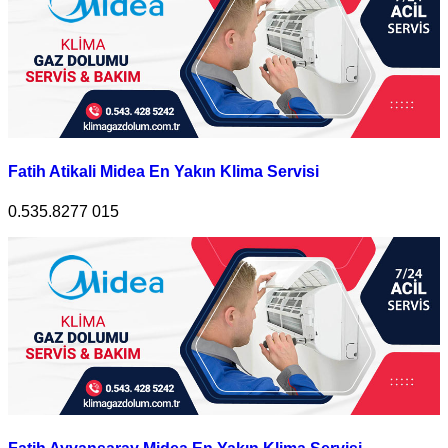
Fatih Atikali Midea En Yakın Klima Servisi
0.535.8277 015