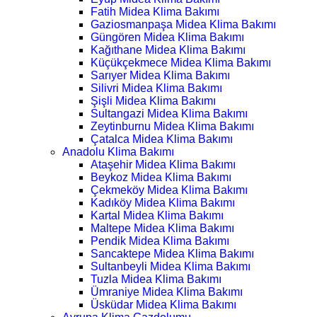
Fatih Midea Klima Bakımı
Gaziosmanpaşa Midea Klima Bakımı
Güngören Midea Klima Bakımı
Kağıthane Midea Klima Bakımı
Küçükçekmece Midea Klima Bakımı
Sarıyer Midea Klima Bakımı
Silivri Midea Klima Bakımı
Şişli Midea Klima Bakımı
Sultangazi Midea Klima Bakımı
Zeytinburnu Midea Klima Bakımı
Çatalca Midea Klima Bakımı
Anadolu Klima Bakımı
Ataşehir Midea Klima Bakımı
Beykoz Midea Klima Bakımı
Çekmeköy Midea Klima Bakımı
Kadıköy Midea Klima Bakımı
Kartal Midea Klima Bakımı
Maltepe Midea Klima Bakımı
Pendik Midea Klima Bakımı
Sancaktepe Midea Klima Bakımı
Sultanbeyli Midea Klima Bakımı
Tuzla Midea Klima Bakımı
Ümraniye Midea Klima Bakımı
Üsküdar Midea Klima Bakımı