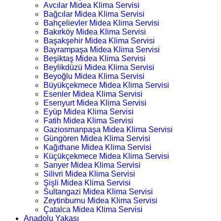
Avcılar Midea Klima Servisi
Bağcılar Midea Klima Servisi
Bahçelievler Midea Klima Servisi
Bakırköy Midea Klima Servisi
Başakşehir Midea Klima Servisi
Bayrampaşa Midea Klima Servisi
Beşiktaş Midea Klima Servisi
Beylikdüzü Midea Klima Servisi
Beyoğlu Midea Klima Servisi
Büyükçekmece Midea Klima Servisi
Esenler Midea Klima Servisi
Esenyurt Midea Klima Servisi
Eyüp Midea Klima Servisi
Fatih Midea Klima Servisi
Gaziosmanpaşa Midea Klima Servisi
Güngören Midea Klima Servisi
Kağıthane Midea Klima Servisi
Küçükçekmece Midea Klima Servisi
Sarıyer Midea Klima Servisi
Silivri Midea Klima Servisi
Şişli Midea Klima Servisi
Sultangazi Midea Klima Servisi
Zeytinburnu Midea Klima Servisi
Çatalca Midea Klima Servisi
Anadolu Yakası