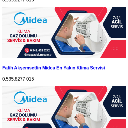
Fatih Akşemsettin Midea En Yakın Klima Servisi
0.535.8277 015