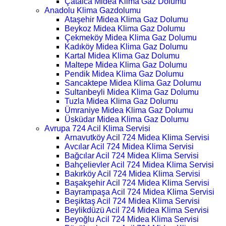
Çatalca Midea Klima Gaz Dolumu
Anadolu Klima Gazdolumu
Ataşehir Midea Klima Gaz Dolumu
Beykoz Midea Klima Gaz Dolumu
Çekmeköy Midea Klima Gaz Dolumu
Kadıköy Midea Klima Gaz Dolumu
Kartal Midea Klima Gaz Dolumu
Maltepe Midea Klima Gaz Dolumu
Pendik Midea Klima Gaz Dolumu
Sancaktepe Midea Klima Gaz Dolumu
Sultanbeyli Midea Klima Gaz Dolumu
Tuzla Midea Klima Gaz Dolumu
Ümraniye Midea Klima Gaz Dolumu
Üsküdar Midea Klima Gaz Dolumu
Avrupa 724 Acil Klima Servisi
Arnavutköy Acil 724 Midea Klima Servisi
Avcılar Acil 724 Midea Klima Servisi
Bağcılar Acil 724 Midea Klima Servisi
Bahçelievler Acil 724 Midea Klima Servisi
Bakırköy Acil 724 Midea Klima Servisi
Başakşehir Acil 724 Midea Klima Servisi
Bayrampaşa Acil 724 Midea Klima Servisi
Beşiktaş Acil 724 Midea Klima Servisi
Beylikdüzü Acil 724 Midea Klima Servisi
Beyoğlu Acil 724 Midea Klima Servisi