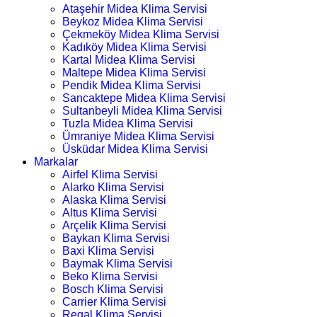
Ataşehir Midea Klima Servisi
Beykoz Midea Klima Servisi
Çekmeköy Midea Klima Servisi
Kadıköy Midea Klima Servisi
Kartal Midea Klima Servisi
Maltepe Midea Klima Servisi
Pendik Midea Klima Servisi
Sancaktepe Midea Klima Servisi
Sultanbeyli Midea Klima Servisi
Tuzla Midea Klima Servisi
Ümraniye Midea Klima Servisi
Üsküdar Midea Klima Servisi
Markalar
Airfel Klima Servisi
Alarko Klima Servisi
Alaska Klima Servisi
Altus Klima Servisi
Arçelik Klima Servisi
Baykan Klima Servisi
Baxi Klima Servisi
Baymak Klima Servisi
Beko Klima Servisi
Bosch Klima Servisi
Carrier Klima Servisi
Regal Klima Servisi