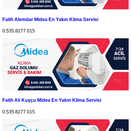
Fatih Alemdar Midea En Yakın Klima Servisi
0.535.8277 015
Fatih Ali Kuşçu Midea En Yakın Klima Servisi
0.535.8277 015