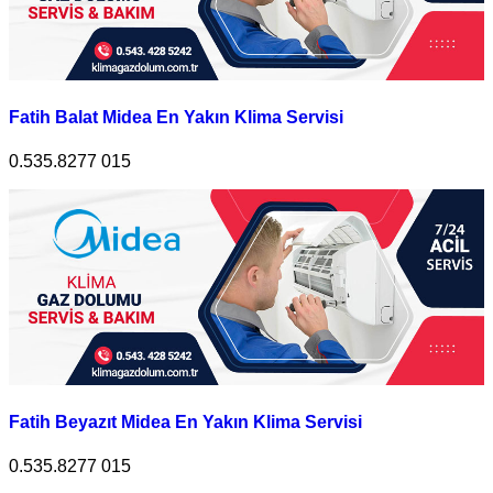
Fatih Balat Midea En Yakın Klima Servisi
0.535.8277 015
Fatih Beyazıt Midea En Yakın Klima Servisi
0.535.8277 015