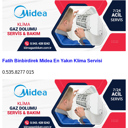
Fatih Binbirdirek Midea En Yakın Klima Servisi
0.535.8277 015