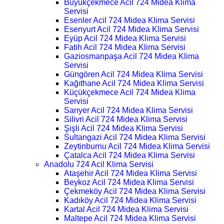
Büyükçekmece Acil 724 Midea Klima
Servisi
Esenler Acil 724 Midea Klima Servisi
Esenyurt Acil 724 Midea Klima Servisi
Eyüp Acil 724 Midea Klima Servisi
Fatih Acil 724 Midea Klima Servisi
Gaziosmanpaşa Acil 724 Midea Klima
Servisi
Güngören Acil 724 Midea Klima Servisi
Kağıthane Acil 724 Midea Klima Servisi
Küçükçekmece Acil 724 Midea Klima
Servisi
Sarıyer Acil 724 Midea Klima Servisi
Silivri Acil 724 Midea Klima Servisi
Şişli Acil 724 Midea Klima Servisi
Sultangazi Acil 724 Midea Klima Servisi
Zeytinburnu Acil 724 Midea Klima Servisi
Çatalca Acil 724 Midea Klima Servisi
Anadolu 724 Acil Klima Servisi
Ataşehir Acil 724 Midea Klima Servisi
Beykoz Acil 724 Midea Klima Servisi
Çekmeköy Acil 724 Midea Klima Servisi
Kadıköy Acil 724 Midea Klima Servisi
Kartal Acil 724 Midea Klima Servisi
Maltepe Acil 724 Midea Klima Servisi