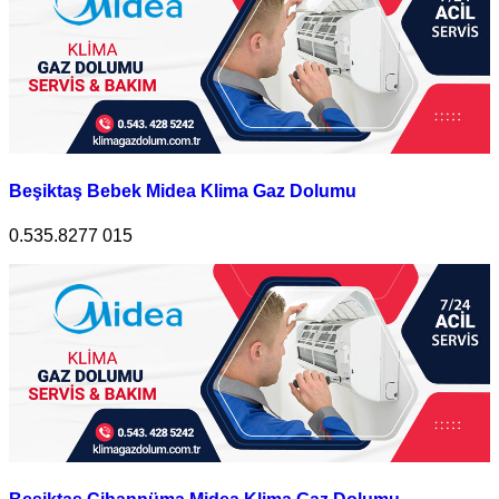
Beşiktaş Bebek Midea Klima Gaz Dolumu
0.535.8277 015