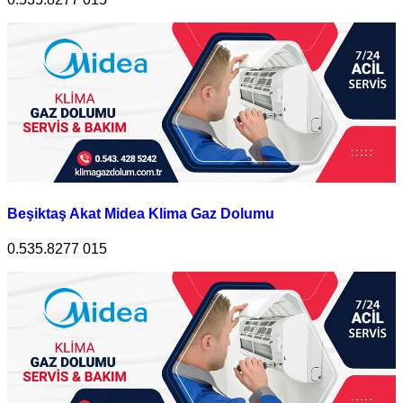
Beşiktaş Akat Midea Klima Gaz Dolumu
0.535.8277 015