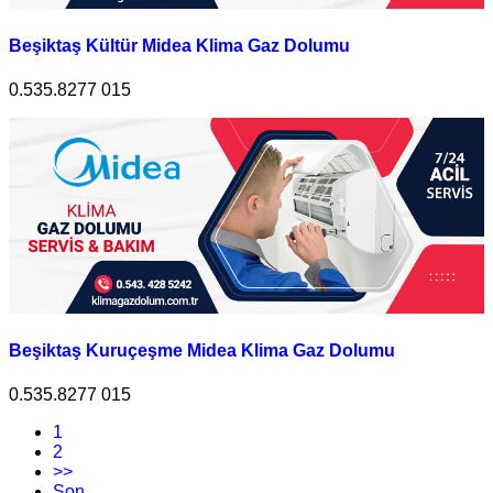
Beşiktaş Kültür Midea Klima Gaz Dolumu
0.535.8277 015
Beşiktaş Kuruçeşme Midea Klima Gaz Dolumu
0.535.8277 015
1
2
>>
Son