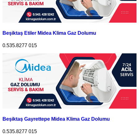
Beşiktaş Etiler Midea Klima Gaz Dolumu
0.535.8277 015
Beşiktaş Gayrettepe Midea Klima Gaz Dolumu
0.535.8277 015