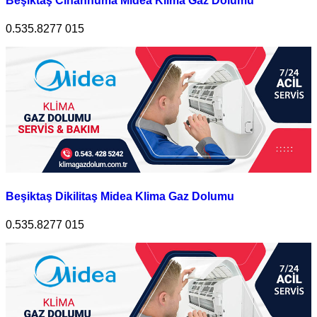
Beşiktaş Cihannüma Midea Klima Gaz Dolumu
0.535.8277 015
Beşiktaş Dikilitaş Midea Klima Gaz Dolumu
0.535.8277 015