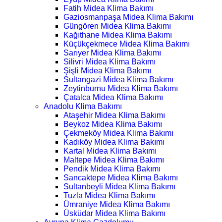
Fatih Midea Klima Bakımı
Gaziosmanpaşa Midea Klima Bakımı
Güngören Midea Klima Bakımı
Kağıthane Midea Klima Bakımı
Küçükçekmece Midea Klima Bakımı
Sarıyer Midea Klima Bakımı
Silivri Midea Klima Bakımı
Şişli Midea Klima Bakımı
Sultangazi Midea Klima Bakımı
Zeytinburnu Midea Klima Bakımı
Çatalca Midea Klima Bakımı
Anadolu Klima Bakımı
Ataşehir Midea Klima Bakımı
Beykoz Midea Klima Bakımı
Çekmeköy Midea Klima Bakımı
Kadıköy Midea Klima Bakımı
Kartal Midea Klima Bakımı
Maltepe Midea Klima Bakımı
Pendik Midea Klima Bakımı
Sancaktepe Midea Klima Bakımı
Sultanbeyli Midea Klima Bakımı
Tuzla Midea Klima Bakımı
Ümraniye Midea Klima Bakımı
Üsküdar Midea Klima Bakımı