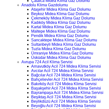
Çatalca Midea Klima Gaz Dolumu
Anadolu Klima Gazdolumu
Ataşehir Midea Klima Gaz Dolumu
Beykoz Midea Klima Gaz Dolumu
Çekmeköy Midea Klima Gaz Dolumu
Kadıköy Midea Klima Gaz Dolumu
Kartal Midea Klima Gaz Dolumu
Maltepe Midea Klima Gaz Dolumu
Pendik Midea Klima Gaz Dolumu
Sancaktepe Midea Klima Gaz Dolumu
Sultanbeyli Midea Klima Gaz Dolumu
Tuzla Midea Klima Gaz Dolumu
Ümraniye Midea Klima Gaz Dolumu
Üsküdar Midea Klima Gaz Dolumu
Avrupa 724 Acil Klima Servisi
Arnavutköy Acil 724 Midea Klima Servisi
Avcılar Acil 724 Midea Klima Servisi
Bağcılar Acil 724 Midea Klima Servisi
Bahçelievler Acil 724 Midea Klima Servisi
Bakırköy Acil 724 Midea Klima Servisi
Başakşehir Acil 724 Midea Klima Servisi
Bayrampaşa Acil 724 Midea Klima Servisi
Beşiktaş Acil 724 Midea Klima Servisi
Beylikdüzü Acil 724 Midea Klima Servisi
Beyoğlu Acil 724 Midea Klima Servisi