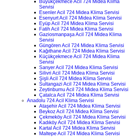
Büyükçekmece Acil 724 Midea Klima
Servisi
Esenler Acil 724 Midea Klima Servisi
Esenyurt Acil 724 Midea Klima Servisi
Eyüp Acil 724 Midea Klima Servisi
Fatih Acil 724 Midea Klima Servisi
Gaziosmanpaşa Acil 724 Midea Klima
Servisi
Güngören Acil 724 Midea Klima Servisi
Kağıthane Acil 724 Midea Klima Servisi
Küçükçekmece Acil 724 Midea Klima
Servisi
Sarıyer Acil 724 Midea Klima Servisi
Silivri Acil 724 Midea Klima Servisi
Şişli Acil 724 Midea Klima Servisi
Sultangazi Acil 724 Midea Klima Servisi
Zeytinburnu Acil 724 Midea Klima Servisi
Çatalca Acil 724 Midea Klima Servisi
Anadolu 724 Acil Klima Servisi
Ataşehir Acil 724 Midea Klima Servisi
Beykoz Acil 724 Midea Klima Servisi
Çekmeköy Acil 724 Midea Klima Servisi
Kadıköy Acil 724 Midea Klima Servisi
Kartal Acil 724 Midea Klima Servisi
Maltepe Acil 724 Midea Klima Servisi