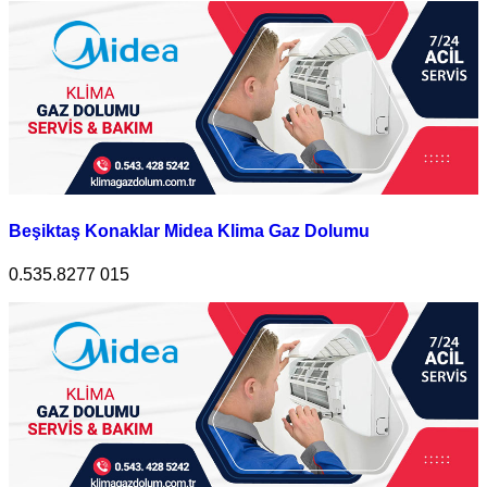
Beşiktaş Konaklar Midea Klima Gaz Dolumu
0.535.8277 015