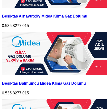
Beşiktaş Arnavutköy Midea Klima Gaz Dolumu
0.535.8277 015
Beşiktaş Balmumcu Midea Klima Gaz Dolumu
0.535.8277 015