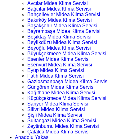
Avcılar Midea Klima Servisi
Bağcılar Midea Klima Servisi
Bahçelievler Midea Klima Servisi
Bakırköy Midea Klima Servisi
Başakşehir Midea Klima Servisi
Bayrampaşa Midea Klima Servisi
Beşiktaş Midea Klima Servisi
Beylikdüzü Midea Klima Servisi
Beyoğlu Midea Klima Servisi
Büyükçekmece Midea Klima Servisi
Esenler Midea Klima Servisi
Esenyurt Midea Klima Servisi
Eyüp Midea Klima Servisi
Fatih Midea Klima Servisi
Gaziosmanpaşa Midea Klima Servisi
Güngören Midea Klima Servisi
Kağıthane Midea Klima Servisi
Küçükçekmece Midea Klima Servisi
Sarıyer Midea Klima Servisi
Silivri Midea Klima Servisi
Şişli Midea Klima Servisi
Sultangazi Midea Klima Servisi
Zeytinburnu Midea Klima Servisi
Çatalca Midea Klima Servisi
Anadolu Yakası