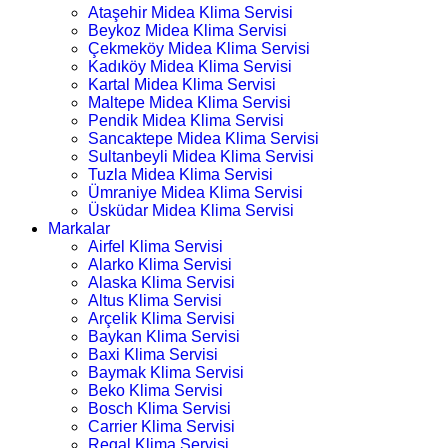
Ataşehir Midea Klima Servisi
Beykoz Midea Klima Servisi
Çekmeköy Midea Klima Servisi
Kadıköy Midea Klima Servisi
Kartal Midea Klima Servisi
Maltepe Midea Klima Servisi
Pendik Midea Klima Servisi
Sancaktepe Midea Klima Servisi
Sultanbeyli Midea Klima Servisi
Tuzla Midea Klima Servisi
Ümraniye Midea Klima Servisi
Üsküdar Midea Klima Servisi
Markalar
Airfel Klima Servisi
Alarko Klima Servisi
Alaska Klima Servisi
Altus Klima Servisi
Arçelik Klima Servisi
Baykan Klima Servisi
Baxi Klima Servisi
Baymak Klima Servisi
Beko Klima Servisi
Bosch Klima Servisi
Carrier Klima Servisi
Regal Klima Servisi