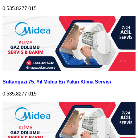
0.535.8277 015
Sultangazi 75. Yıl Midea En Yakın Klima Servisi
0.535.8277 015