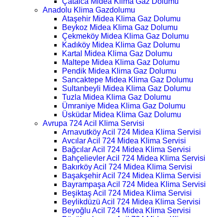
Çatalca Midea Klima Gaz Dolumu
Anadolu Klima Gazdolumu
Ataşehir Midea Klima Gaz Dolumu
Beykoz Midea Klima Gaz Dolumu
Çekmeköy Midea Klima Gaz Dolumu
Kadıköy Midea Klima Gaz Dolumu
Kartal Midea Klima Gaz Dolumu
Maltepe Midea Klima Gaz Dolumu
Pendik Midea Klima Gaz Dolumu
Sancaktepe Midea Klima Gaz Dolumu
Sultanbeyli Midea Klima Gaz Dolumu
Tuzla Midea Klima Gaz Dolumu
Ümraniye Midea Klima Gaz Dolumu
Üsküdar Midea Klima Gaz Dolumu
Avrupa 724 Acil Klima Servisi
Arnavutköy Acil 724 Midea Klima Servisi
Avcılar Acil 724 Midea Klima Servisi
Bağcılar Acil 724 Midea Klima Servisi
Bahçelievler Acil 724 Midea Klima Servisi
Bakırköy Acil 724 Midea Klima Servisi
Başakşehir Acil 724 Midea Klima Servisi
Bayrampaşa Acil 724 Midea Klima Servisi
Beşiktaş Acil 724 Midea Klima Servisi
Beylikdüzü Acil 724 Midea Klima Servisi
Beyoğlu Acil 724 Midea Klima Servisi