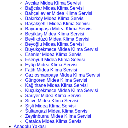
Avcılar Midea Klima Servisi
Bağcılar Midea Klima Servisi
Bahçelievler Midea Klima Servisi
Bakırköy Midea Klima Servisi
Başakşehir Midea Klima Servisi
Bayrampaşa Midea Klima Servisi
Beşiktaş Midea Klima Servisi
Beylikdüzü Midea Klima Servisi
Beyoğlu Midea Klima Servisi
Büyükçekmece Midea Klima Servisi
Esenler Midea Klima Servisi
Esenyurt Midea Klima Servisi
Eyüp Midea Klima Servisi
Fatih Midea Klima Servisi
Gaziosmanpaşa Midea Klima Servisi
Güngören Midea Klima Servisi
Kağıthane Midea Klima Servisi
Küçükçekmece Midea Klima Servisi
Sarıyer Midea Klima Servisi
Silivri Midea Klima Servisi
Şişli Midea Klima Servisi
Sultangazi Midea Klima Servisi
Zeytinburnu Midea Klima Servisi
Çatalca Midea Klima Servisi
Anadolu Yakası