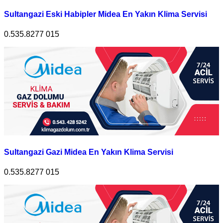
Sultangazi Eski Habipler Midea En Yakın Klima Servisi
0.535.8277 015
Sultangazi Gazi Midea En Yakın Klima Servisi
0.535.8277 015