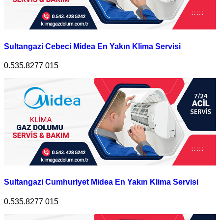
Sultangazi Cebeci Midea En Yakın Klima Servisi
0.535.8277 015
Sultangazi Cumhuriyet Midea En Yakın Klima Servisi
0.535.8277 015