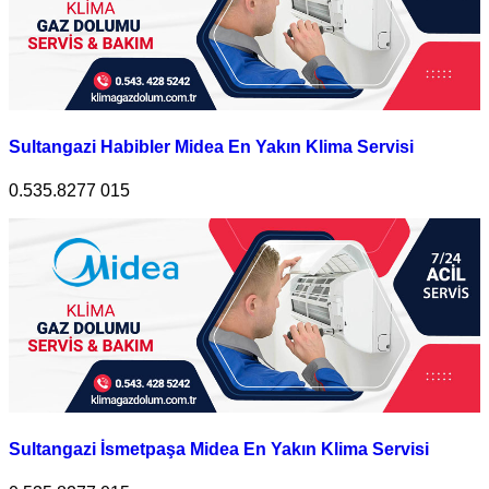
Sultangazi Habibler Midea En Yakın Klima Servisi
0.535.8277 015
Sultangazi İsmetpaşa Midea En Yakın Klima Servisi