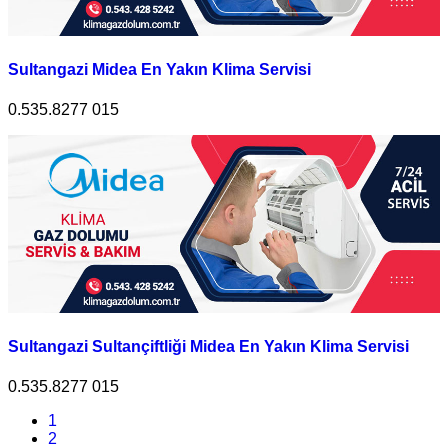
Sultangazi Midea En Yakın Klima Servisi
0.535.8277 015
Sultangazi Sultançiftliği Midea En Yakın Klima Servisi
0.535.8277 015
1
2