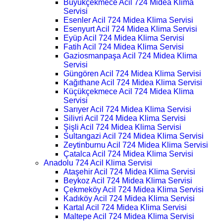
Büyükçekmece Acil 724 Midea Klima
Servisi
Esenler Acil 724 Midea Klima Servisi
Esenyurt Acil 724 Midea Klima Servisi
Eyüp Acil 724 Midea Klima Servisi
Fatih Acil 724 Midea Klima Servisi
Gaziosmanpaşa Acil 724 Midea Klima
Servisi
Güngören Acil 724 Midea Klima Servisi
Kağıthane Acil 724 Midea Klima Servisi
Küçükçekmece Acil 724 Midea Klima
Servisi
Sarıyer Acil 724 Midea Klima Servisi
Silivri Acil 724 Midea Klima Servisi
Şişli Acil 724 Midea Klima Servisi
Sultangazi Acil 724 Midea Klima Servisi
Zeytinburnu Acil 724 Midea Klima Servisi
Çatalca Acil 724 Midea Klima Servisi
Anadolu 724 Acil Klima Servisi
Ataşehir Acil 724 Midea Klima Servisi
Beykoz Acil 724 Midea Klima Servisi
Çekmeköy Acil 724 Midea Klima Servisi
Kadıköy Acil 724 Midea Klima Servisi
Kartal Acil 724 Midea Klima Servisi
Maltepe Acil 724 Midea Klima Servisi