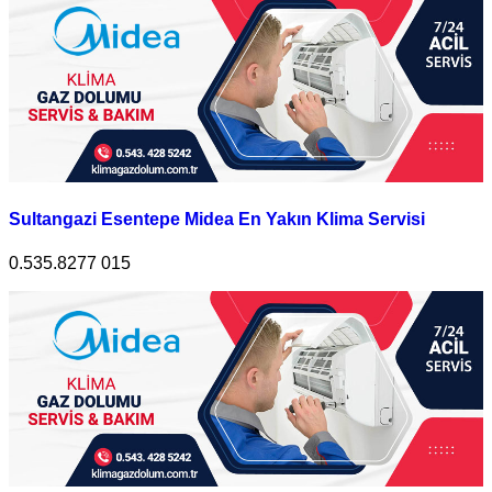
Sultangazi Esentepe Midea En Yakın Klima Servisi
0.535.8277 015