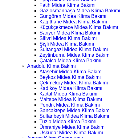
Fatih Midea Klima Bakımı
Gaziosmanpaşa Midea Klima Bakımı
Güngören Midea Klima Bakımı
Kağıthane Midea Klima Bakımı
Küçükçekmece Midea Klima Bakımı
Sarıyer Midea Klima Bakımı
Silivri Midea Klima Bakımı
Şişli Midea Klima Bakımı
Sultangazi Midea Klima Bakımı
Zeytinburnu Midea Klima Bakımı
Çatalca Midea Klima Bakımı
Anadolu Klima Bakımı
Ataşehir Midea Klima Bakımı
Beykoz Midea Klima Bakımı
Çekmeköy Midea Klima Bakımı
Kadıköy Midea Klima Bakımı
Kartal Midea Klima Bakımı
Maltepe Midea Klima Bakımı
Pendik Midea Klima Bakımı
Sancaktepe Midea Klima Bakımı
Sultanbeyli Midea Klima Bakımı
Tuzla Midea Klima Bakımı
Ümraniye Midea Klima Bakımı
Üsküdar Midea Klima Bakımı