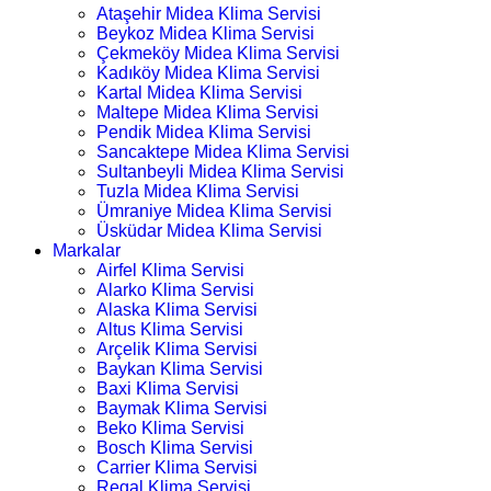
Ataşehir Midea Klima Servisi
Beykoz Midea Klima Servisi
Çekmeköy Midea Klima Servisi
Kadıköy Midea Klima Servisi
Kartal Midea Klima Servisi
Maltepe Midea Klima Servisi
Pendik Midea Klima Servisi
Sancaktepe Midea Klima Servisi
Sultanbeyli Midea Klima Servisi
Tuzla Midea Klima Servisi
Ümraniye Midea Klima Servisi
Üsküdar Midea Klima Servisi
Markalar
Airfel Klima Servisi
Alarko Klima Servisi
Alaska Klima Servisi
Altus Klima Servisi
Arçelik Klima Servisi
Baykan Klima Servisi
Baxi Klima Servisi
Baymak Klima Servisi
Beko Klima Servisi
Bosch Klima Servisi
Carrier Klima Servisi
Regal Klima Servisi