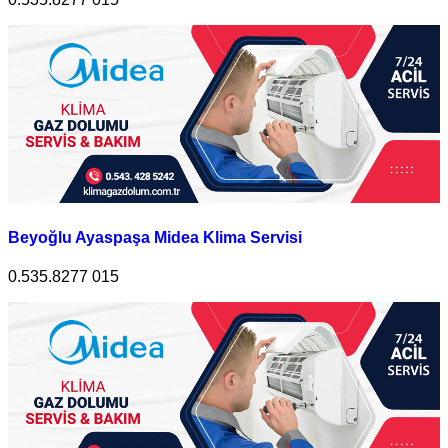
Beyoğlu Ayaspaşa Midea Klima Servisi
0.535.8277 015