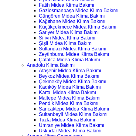
Fatih Midea Klima Bakımı
Gaziosmanpaşa Midea Klima Bakımı
Güngören Midea Klima Bakımı
Kağıthane Midea Klima Bakımı
Küçükçekmece Midea Klima Bakımı
Sarıyer Midea Klima Bakımı
Silivri Midea Klima Bakımı
Şişli Midea Klima Bakımı
Sultangazi Midea Klima Bakımı
Zeytinburnu Midea Klima Bakımı
Çatalca Midea Klima Bakımı
Anadolu Klima Bakımı
Ataşehir Midea Klima Bakımı
Beykoz Midea Klima Bakımı
Çekmeköy Midea Klima Bakımı
Kadıköy Midea Klima Bakımı
Kartal Midea Klima Bakımı
Maltepe Midea Klima Bakımı
Pendik Midea Klima Bakımı
Sancaktepe Midea Klima Bakımı
Sultanbeyli Midea Klima Bakımı
Tuzla Midea Klima Bakımı
Ümraniye Midea Klima Bakımı
Üsküdar Midea Klima Bakımı