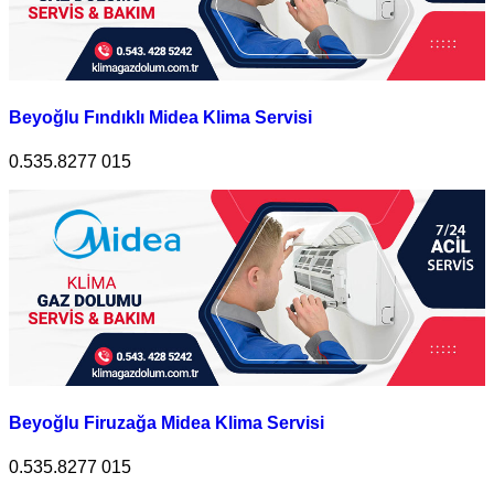
Beyoğlu Fındıklı Midea Klima Servisi
0.535.8277 015
Beyoğlu Firuzağa Midea Klima Servisi
0.535.8277 015