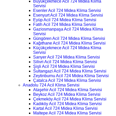
Büyükçekmece Acil 724 Midea Klima
Servisi
Esenler Acil 724 Midea Klima Servisi
Esenyurt Acil 724 Midea Klima Servisi
Eyüp Acil 724 Midea Klima Servisi
Fatih Acil 724 Midea Klima Servisi
Gaziosmanpaşa Acil 724 Midea Klima
Servisi
Güngören Acil 724 Midea Klima Servisi
Kağıthane Acil 724 Midea Klima Servisi
Küçükçekmece Acil 724 Midea Klima
Servisi
Sarıyer Acil 724 Midea Klima Servisi
Silivri Acil 724 Midea Klima Servisi
Şişli Acil 724 Midea Klima Servisi
Sultangazi Acil 724 Midea Klima Servisi
Zeytinburnu Acil 724 Midea Klima Servisi
Çatalca Acil 724 Midea Klima Servisi
Anadolu 724 Acil Klima Servisi
Ataşehir Acil 724 Midea Klima Servisi
Beykoz Acil 724 Midea Klima Servisi
Çekmeköy Acil 724 Midea Klima Servisi
Kadıköy Acil 724 Midea Klima Servisi
Kartal Acil 724 Midea Klima Servisi
Maltepe Acil 724 Midea Klima Servisi