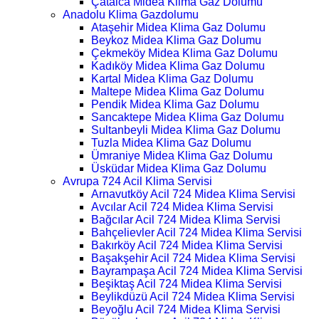
Çatalca Midea Klima Gaz Dolumu
Anadolu Klima Gazdolumu
Ataşehir Midea Klima Gaz Dolumu
Beykoz Midea Klima Gaz Dolumu
Çekmeköy Midea Klima Gaz Dolumu
Kadıköy Midea Klima Gaz Dolumu
Kartal Midea Klima Gaz Dolumu
Maltepe Midea Klima Gaz Dolumu
Pendik Midea Klima Gaz Dolumu
Sancaktepe Midea Klima Gaz Dolumu
Sultanbeyli Midea Klima Gaz Dolumu
Tuzla Midea Klima Gaz Dolumu
Ümraniye Midea Klima Gaz Dolumu
Üsküdar Midea Klima Gaz Dolumu
Avrupa 724 Acil Klima Servisi
Arnavutköy Acil 724 Midea Klima Servisi
Avcılar Acil 724 Midea Klima Servisi
Bağcılar Acil 724 Midea Klima Servisi
Bahçelievler Acil 724 Midea Klima Servisi
Bakırköy Acil 724 Midea Klima Servisi
Başakşehir Acil 724 Midea Klima Servisi
Bayrampaşa Acil 724 Midea Klima Servisi
Beşiktaş Acil 724 Midea Klima Servisi
Beylikdüzü Acil 724 Midea Klima Servisi
Beyoğlu Acil 724 Midea Klima Servisi