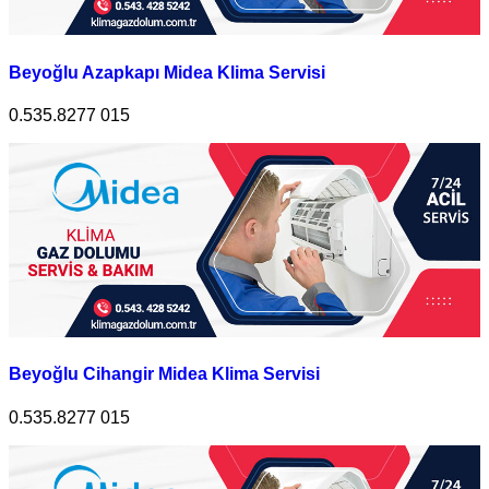
Beyoğlu Azapkapı Midea Klima Servisi
0.535.8277 015
Beyoğlu Cihangir Midea Klima Servisi
0.535.8277 015