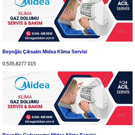
Beyoğlu Çıksalın Midea Klima Servisi
0.535.8277 015