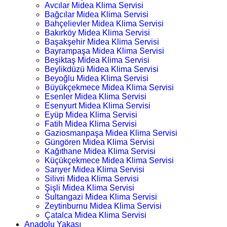
Avcılar Midea Klima Servisi
Bağcılar Midea Klima Servisi
Bahçelievler Midea Klima Servisi
Bakırköy Midea Klima Servisi
Başakşehir Midea Klima Servisi
Bayrampaşa Midea Klima Servisi
Beşiktaş Midea Klima Servisi
Beylikdüzü Midea Klima Servisi
Beyoğlu Midea Klima Servisi
Büyükçekmece Midea Klima Servisi
Esenler Midea Klima Servisi
Esenyurt Midea Klima Servisi
Eyüp Midea Klima Servisi
Fatih Midea Klima Servisi
Gaziosmanpaşa Midea Klima Servisi
Güngören Midea Klima Servisi
Kağıthane Midea Klima Servisi
Küçükçekmece Midea Klima Servisi
Sarıyer Midea Klima Servisi
Silivri Midea Klima Servisi
Şişli Midea Klima Servisi
Sultangazi Midea Klima Servisi
Zeytinburnu Midea Klima Servisi
Çatalca Midea Klima Servisi
Anadolu Yakası