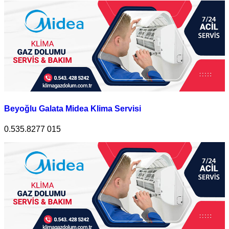
Beyoğlu Galata Midea Klima Servisi
0.535.8277 015