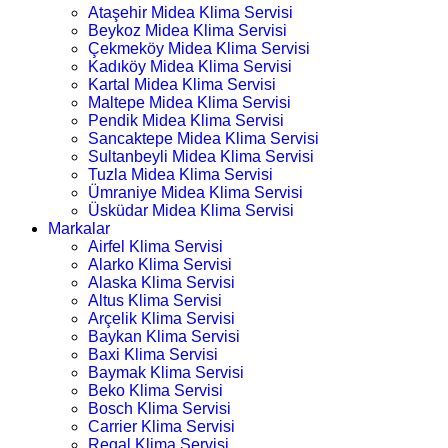
Ataşehir Midea Klima Servisi
Beykoz Midea Klima Servisi
Çekmeköy Midea Klima Servisi
Kadıköy Midea Klima Servisi
Kartal Midea Klima Servisi
Maltepe Midea Klima Servisi
Pendik Midea Klima Servisi
Sancaktepe Midea Klima Servisi
Sultanbeyli Midea Klima Servisi
Tuzla Midea Klima Servisi
Ümraniye Midea Klima Servisi
Üsküdar Midea Klima Servisi
Markalar
Airfel Klima Servisi
Alarko Klima Servisi
Alaska Klima Servisi
Altus Klima Servisi
Arçelik Klima Servisi
Baykan Klima Servisi
Baxi Klima Servisi
Baymak Klima Servisi
Beko Klima Servisi
Bosch Klima Servisi
Carrier Klima Servisi
Regal Klima Servisi