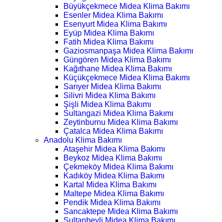
Büyükçekmece Midea Klima Bakımı
Esenler Midea Klima Bakımı
Esenyurt Midea Klima Bakımı
Eyüp Midea Klima Bakımı
Fatih Midea Klima Bakımı
Gaziosmanpaşa Midea Klima Bakımı
Güngören Midea Klima Bakımı
Kağıthane Midea Klima Bakımı
Küçükçekmece Midea Klima Bakımı
Sarıyer Midea Klima Bakımı
Silivri Midea Klima Bakımı
Şişli Midea Klima Bakımı
Sultangazi Midea Klima Bakımı
Zeytinburnu Midea Klima Bakımı
Çatalca Midea Klima Bakımı
Anadolu Klima Bakımı
Ataşehir Midea Klima Bakımı
Beykoz Midea Klima Bakımı
Çekmeköy Midea Klima Bakımı
Kadıköy Midea Klima Bakımı
Kartal Midea Klima Bakımı
Maltepe Midea Klima Bakımı
Pendik Midea Klima Bakımı
Sancaktepe Midea Klima Bakımı
Sultanbeyli Midea Klima Bakımı