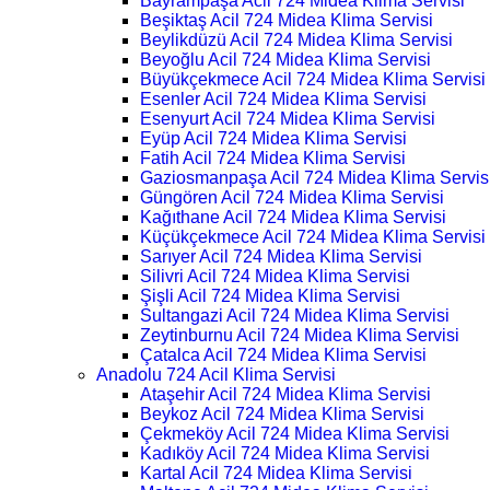
Bayrampaşa Acil 724 Midea Klima Servisi
Beşiktaş Acil 724 Midea Klima Servisi
Beylikdüzü Acil 724 Midea Klima Servisi
Beyoğlu Acil 724 Midea Klima Servisi
Büyükçekmece Acil 724 Midea Klima Servisi
Esenler Acil 724 Midea Klima Servisi
Esenyurt Acil 724 Midea Klima Servisi
Eyüp Acil 724 Midea Klima Servisi
Fatih Acil 724 Midea Klima Servisi
Gaziosmanpaşa Acil 724 Midea Klima Servis
Güngören Acil 724 Midea Klima Servisi
Kağıthane Acil 724 Midea Klima Servisi
Küçükçekmece Acil 724 Midea Klima Servisi
Sarıyer Acil 724 Midea Klima Servisi
Silivri Acil 724 Midea Klima Servisi
Şişli Acil 724 Midea Klima Servisi
Sultangazi Acil 724 Midea Klima Servisi
Zeytinburnu Acil 724 Midea Klima Servisi
Çatalca Acil 724 Midea Klima Servisi
Anadolu 724 Acil Klima Servisi
Ataşehir Acil 724 Midea Klima Servisi
Beykoz Acil 724 Midea Klima Servisi
Çekmeköy Acil 724 Midea Klima Servisi
Kadıköy Acil 724 Midea Klima Servisi
Kartal Acil 724 Midea Klima Servisi