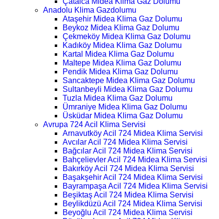
Çatalca Midea Klima Gaz Dolumu
Anadolu Klima Gazdolumu
Ataşehir Midea Klima Gaz Dolumu
Beykoz Midea Klima Gaz Dolumu
Çekmeköy Midea Klima Gaz Dolumu
Kadıköy Midea Klima Gaz Dolumu
Kartal Midea Klima Gaz Dolumu
Maltepe Midea Klima Gaz Dolumu
Pendik Midea Klima Gaz Dolumu
Sancaktepe Midea Klima Gaz Dolumu
Sultanbeyli Midea Klima Gaz Dolumu
Tuzla Midea Klima Gaz Dolumu
Ümraniye Midea Klima Gaz Dolumu
Üsküdar Midea Klima Gaz Dolumu
Avrupa 724 Acil Klima Servisi
Arnavutköy Acil 724 Midea Klima Servisi
Avcılar Acil 724 Midea Klima Servisi
Bağcılar Acil 724 Midea Klima Servisi
Bahçelievler Acil 724 Midea Klima Servisi
Bakırköy Acil 724 Midea Klima Servisi
Başakşehir Acil 724 Midea Klima Servisi
Bayrampaşa Acil 724 Midea Klima Servisi
Beşiktaş Acil 724 Midea Klima Servisi
Beylikdüzü Acil 724 Midea Klima Servisi
Beyoğlu Acil 724 Midea Klima Servisi