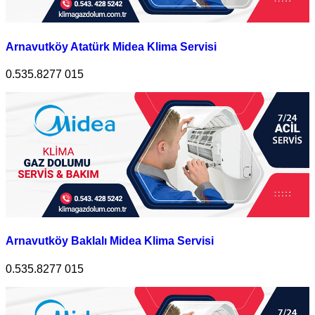
Arnavutköy Atatürk Midea Klima Servisi
0.535.8277 015
Arnavutköy Baklalı Midea Klima Servisi
0.535.8277 015