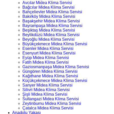
Avcılar Midea Klima Servisi
Bağcılar Midea Klima Servisi
Bahçelievler Midea Klima Servisi
Bakırköy Midea Klima Servisi
Başakşehir Midea Klima Servisi
Bayrampaşa Midea Klima Servisi
Beşiktaş Midea Klima Servisi
Beylikdüzü Midea Klima Servisi
Beyoğlu Midea Klima Servisi
Büyükçekmece Midea Klima Servisi
Esenler Midea Klima Servisi
Esenyurt Midea Klima Servisi
Eyüp Midea Klima Servisi
Fatih Midea Klima Servisi
Gaziosmanpaşa Midea Klima Servisi
Güngören Midea Klima Servisi
Kağıthane Midea Klima Servisi
Küçükçekmece Midea Klima Servisi
Sarıyer Midea Klima Servisi
Silivri Midea Klima Servisi
Şişli Midea Klima Servisi
Sultangazi Midea Klima Servisi
Zeytinburnu Midea Klima Servisi
Çatalca Midea Klima Servisi
Anadolu Yakası