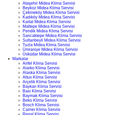
Ataşehir Midea Klima Servisi
Beykoz Midea Klima Servisi
Çekmeköy Midea Klima Servisi
Kadıköy Midea Klima Servisi
Kartal Midea Klima Servisi
Maltepe Midea Klima Servisi
Pendik Midea Klima Servisi
Sancaktepe Midea Klima Servisi
Sultanbeyli Midea Klima Servisi
Tuzla Midea Klima Servisi
Ümraniye Midea Klima Servisi
Üsküdar Midea Klima Servisi
Markalar
Airfel Klima Servisi
Alarko Klima Servisi
Alaska Klima Servisi
Altus Klima Servisi
Arçelik Klima Servisi
Baykan Klima Servisi
Baxi Klima Servisi
Baymak Klima Servisi
Beko Klima Servisi
Bosch Klima Servisi
Carrier Klima Servisi
Regal Klima Servisi