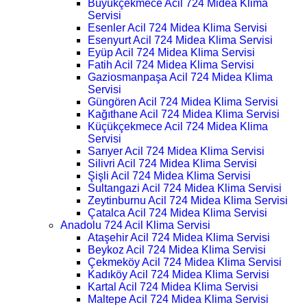
Büyükçekmece Acil 724 Midea Klima
Servisi
Esenler Acil 724 Midea Klima Servisi
Esenyurt Acil 724 Midea Klima Servisi
Eyüp Acil 724 Midea Klima Servisi
Fatih Acil 724 Midea Klima Servisi
Gaziosmanpaşa Acil 724 Midea Klima
Servisi
Güngören Acil 724 Midea Klima Servisi
Kağıthane Acil 724 Midea Klima Servisi
Küçükçekmece Acil 724 Midea Klima
Servisi
Sarıyer Acil 724 Midea Klima Servisi
Silivri Acil 724 Midea Klima Servisi
Şişli Acil 724 Midea Klima Servisi
Sultangazi Acil 724 Midea Klima Servisi
Zeytinburnu Acil 724 Midea Klima Servisi
Çatalca Acil 724 Midea Klima Servisi
Anadolu 724 Acil Klima Servisi
Ataşehir Acil 724 Midea Klima Servisi
Beykoz Acil 724 Midea Klima Servisi
Çekmeköy Acil 724 Midea Klima Servisi
Kadıköy Acil 724 Midea Klima Servisi
Kartal Acil 724 Midea Klima Servisi
Maltepe Acil 724 Midea Klima Servisi