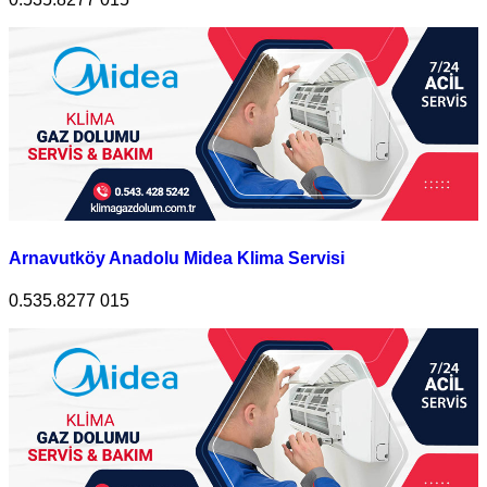
Arnavutköy Anadolu Midea Klima Servisi
0.535.8277 015