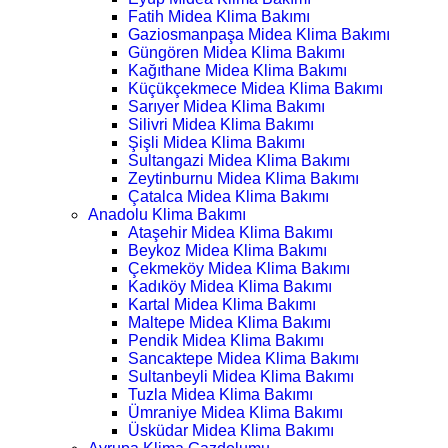
Fatih Midea Klima Bakımı
Gaziosmanpaşa Midea Klima Bakımı
Güngören Midea Klima Bakımı
Kağıthane Midea Klima Bakımı
Küçükçekmece Midea Klima Bakımı
Sarıyer Midea Klima Bakımı
Silivri Midea Klima Bakımı
Şişli Midea Klima Bakımı
Sultangazi Midea Klima Bakımı
Zeytinburnu Midea Klima Bakımı
Çatalca Midea Klima Bakımı
Anadolu Klima Bakımı
Ataşehir Midea Klima Bakımı
Beykoz Midea Klima Bakımı
Çekmeköy Midea Klima Bakımı
Kadıköy Midea Klima Bakımı
Kartal Midea Klima Bakımı
Maltepe Midea Klima Bakımı
Pendik Midea Klima Bakımı
Sancaktepe Midea Klima Bakımı
Sultanbeyli Midea Klima Bakımı
Tuzla Midea Klima Bakımı
Ümraniye Midea Klima Bakımı
Üsküdar Midea Klima Bakımı