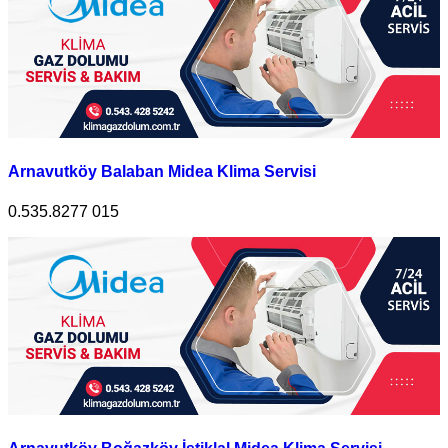
Arnavutköy Balaban Midea Klima Servisi
0.535.8277 015