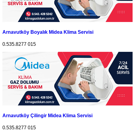
Arnavutköy Boyalık Midea Klima Servisi
0.535.8277 015
Arnavutköy Çilingir Midea Klima Servisi
0.535.8277 015