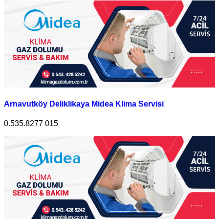
Arnavutköy Deliklikaya Midea Klima Servisi
0.535.8277 015