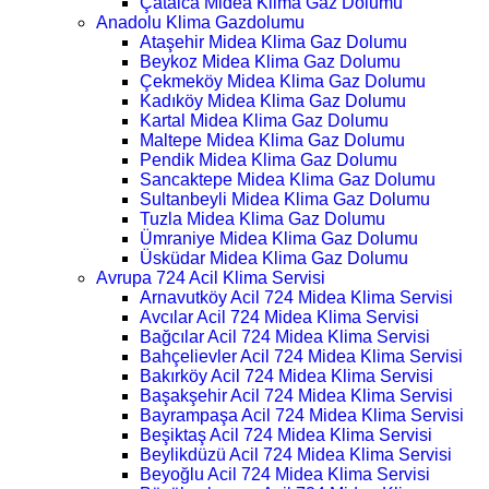
Çatalca Midea Klima Gaz Dolumu
Anadolu Klima Gazdolumu
Ataşehir Midea Klima Gaz Dolumu
Beykoz Midea Klima Gaz Dolumu
Çekmeköy Midea Klima Gaz Dolumu
Kadıköy Midea Klima Gaz Dolumu
Kartal Midea Klima Gaz Dolumu
Maltepe Midea Klima Gaz Dolumu
Pendik Midea Klima Gaz Dolumu
Sancaktepe Midea Klima Gaz Dolumu
Sultanbeyli Midea Klima Gaz Dolumu
Tuzla Midea Klima Gaz Dolumu
Ümraniye Midea Klima Gaz Dolumu
Üsküdar Midea Klima Gaz Dolumu
Avrupa 724 Acil Klima Servisi
Arnavutköy Acil 724 Midea Klima Servisi
Avcılar Acil 724 Midea Klima Servisi
Bağcılar Acil 724 Midea Klima Servisi
Bahçelievler Acil 724 Midea Klima Servisi
Bakırköy Acil 724 Midea Klima Servisi
Başakşehir Acil 724 Midea Klima Servisi
Bayrampaşa Acil 724 Midea Klima Servisi
Beşiktaş Acil 724 Midea Klima Servisi
Beylikdüzü Acil 724 Midea Klima Servisi
Beyoğlu Acil 724 Midea Klima Servisi