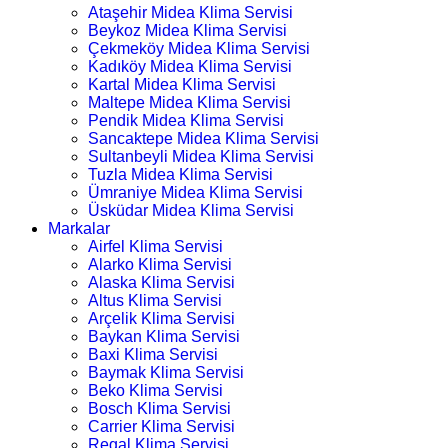
Ataşehir Midea Klima Servisi
Beykoz Midea Klima Servisi
Çekmeköy Midea Klima Servisi
Kadıköy Midea Klima Servisi
Kartal Midea Klima Servisi
Maltepe Midea Klima Servisi
Pendik Midea Klima Servisi
Sancaktepe Midea Klima Servisi
Sultanbeyli Midea Klima Servisi
Tuzla Midea Klima Servisi
Ümraniye Midea Klima Servisi
Üsküdar Midea Klima Servisi
Markalar
Airfel Klima Servisi
Alarko Klima Servisi
Alaska Klima Servisi
Altus Klima Servisi
Arçelik Klima Servisi
Baykan Klima Servisi
Baxi Klima Servisi
Baymak Klima Servisi
Beko Klima Servisi
Bosch Klima Servisi
Carrier Klima Servisi
Regal Klima Servisi