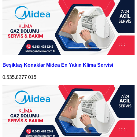
Beşiktaş Konaklar Midea En Yakın Klima Servisi
0.535.8277 015