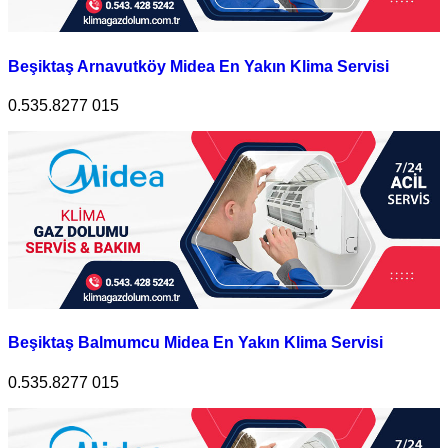
Beşiktaş Arnavutköy Midea En Yakın Klima Servisi
0.535.8277 015
Beşiktaş Balmumcu Midea En Yakın Klima Servisi
0.535.8277 015