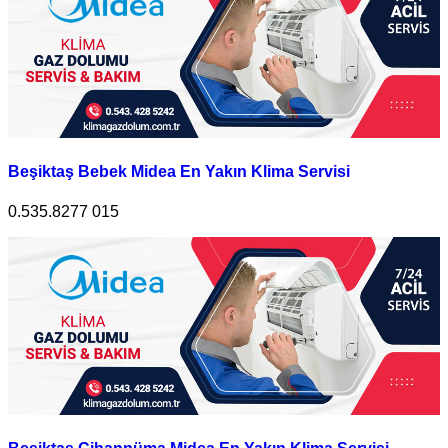
Beşiktaş Bebek Midea En Yakın Klima Servisi
0.535.8277 015