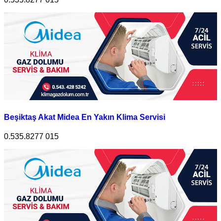
Beşiktaş Akat Midea En Yakın Klima Servisi
0.535.8277 015