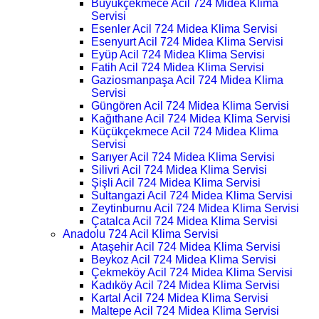
Büyükçekmece Acil 724 Midea Klima
Servisi
Esenler Acil 724 Midea Klima Servisi
Esenyurt Acil 724 Midea Klima Servisi
Eyüp Acil 724 Midea Klima Servisi
Fatih Acil 724 Midea Klima Servisi
Gaziosmanpaşa Acil 724 Midea Klima
Servisi
Güngören Acil 724 Midea Klima Servisi
Kağıthane Acil 724 Midea Klima Servisi
Küçükçekmece Acil 724 Midea Klima
Servisi
Sarıyer Acil 724 Midea Klima Servisi
Silivri Acil 724 Midea Klima Servisi
Şişli Acil 724 Midea Klima Servisi
Sultangazi Acil 724 Midea Klima Servisi
Zeytinburnu Acil 724 Midea Klima Servisi
Çatalca Acil 724 Midea Klima Servisi
Anadolu 724 Acil Klima Servisi
Ataşehir Acil 724 Midea Klima Servisi
Beykoz Acil 724 Midea Klima Servisi
Çekmeköy Acil 724 Midea Klima Servisi
Kadıköy Acil 724 Midea Klima Servisi
Kartal Acil 724 Midea Klima Servisi
Maltepe Acil 724 Midea Klima Servisi