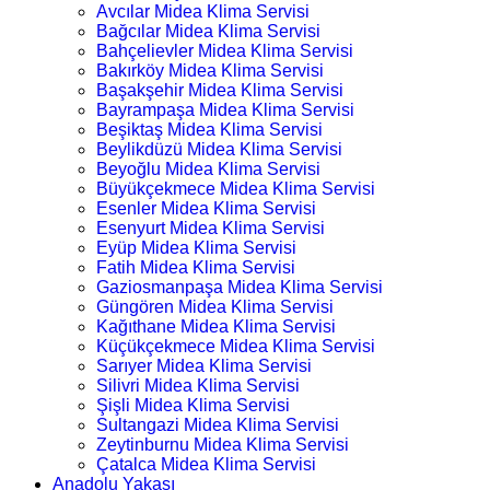
Avcılar Midea Klima Servisi
Bağcılar Midea Klima Servisi
Bahçelievler Midea Klima Servisi
Bakırköy Midea Klima Servisi
Başakşehir Midea Klima Servisi
Bayrampaşa Midea Klima Servisi
Beşiktaş Midea Klima Servisi
Beylikdüzü Midea Klima Servisi
Beyoğlu Midea Klima Servisi
Büyükçekmece Midea Klima Servisi
Esenler Midea Klima Servisi
Esenyurt Midea Klima Servisi
Eyüp Midea Klima Servisi
Fatih Midea Klima Servisi
Gaziosmanpaşa Midea Klima Servisi
Güngören Midea Klima Servisi
Kağıthane Midea Klima Servisi
Küçükçekmece Midea Klima Servisi
Sarıyer Midea Klima Servisi
Silivri Midea Klima Servisi
Şişli Midea Klima Servisi
Sultangazi Midea Klima Servisi
Zeytinburnu Midea Klima Servisi
Çatalca Midea Klima Servisi
Anadolu Yakası