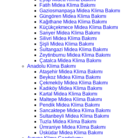
Fatih Midea Klima Bakımı
Gaziosmanpaşa Midea Klima Bakımı
Güngören Midea Klima Bakımı
Kağıthane Midea Klima Bakımı
Küçükçekmece Midea Klima Bakımı
Sarıyer Midea Klima Bakımı
Silivri Midea Klima Bakımı
Şişli Midea Klima Bakımı
Sultangazi Midea Klima Bakımı
Zeytinburnu Midea Klima Bakımı
Çatalca Midea Klima Bakımı
Anadolu Klima Bakımı
Ataşehir Midea Klima Bakımı
Beykoz Midea Klima Bakımı
Çekmeköy Midea Klima Bakımı
Kadıköy Midea Klima Bakımı
Kartal Midea Klima Bakımı
Maltepe Midea Klima Bakımı
Pendik Midea Klima Bakımı
Sancaktepe Midea Klima Bakımı
Sultanbeyli Midea Klima Bakımı
Tuzla Midea Klima Bakımı
Ümraniye Midea Klima Bakımı
Üsküdar Midea Klima Bakımı