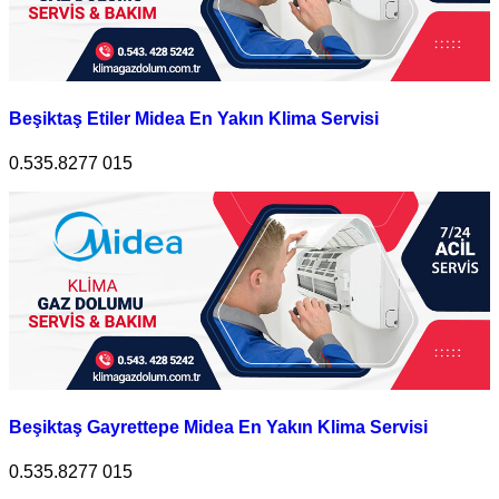
Beşiktaş Etiler Midea En Yakın Klima Servisi
0.535.8277 015
Beşiktaş Gayrettepe Midea En Yakın Klima Servisi
0.535.8277 015