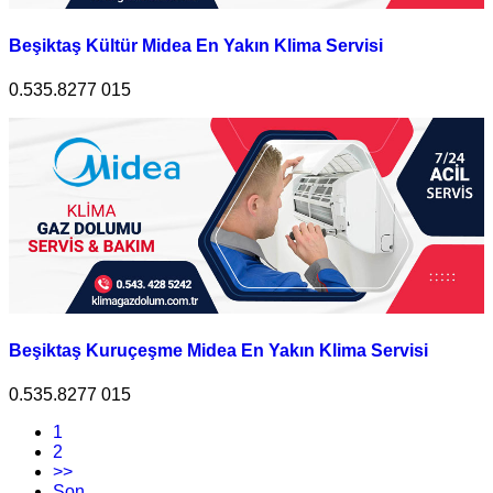
Beşiktaş Kültür Midea En Yakın Klima Servisi
0.535.8277 015
Beşiktaş Kuruçeşme Midea En Yakın Klima Servisi
0.535.8277 015
1
2
>>
Son