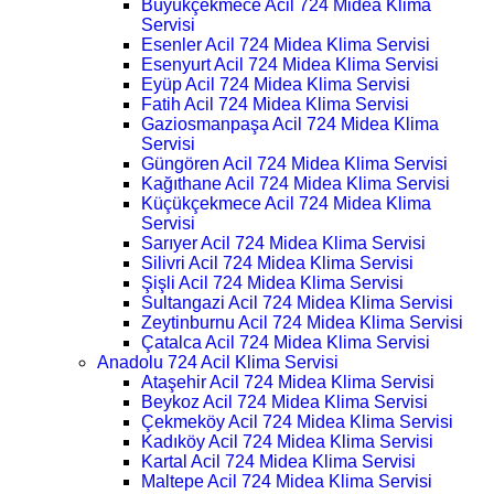
Büyükçekmece Acil 724 Midea Klima
Servisi
Esenler Acil 724 Midea Klima Servisi
Esenyurt Acil 724 Midea Klima Servisi
Eyüp Acil 724 Midea Klima Servisi
Fatih Acil 724 Midea Klima Servisi
Gaziosmanpaşa Acil 724 Midea Klima
Servisi
Güngören Acil 724 Midea Klima Servisi
Kağıthane Acil 724 Midea Klima Servisi
Küçükçekmece Acil 724 Midea Klima
Servisi
Sarıyer Acil 724 Midea Klima Servisi
Silivri Acil 724 Midea Klima Servisi
Şişli Acil 724 Midea Klima Servisi
Sultangazi Acil 724 Midea Klima Servisi
Zeytinburnu Acil 724 Midea Klima Servisi
Çatalca Acil 724 Midea Klima Servisi
Anadolu 724 Acil Klima Servisi
Ataşehir Acil 724 Midea Klima Servisi
Beykoz Acil 724 Midea Klima Servisi
Çekmeköy Acil 724 Midea Klima Servisi
Kadıköy Acil 724 Midea Klima Servisi
Kartal Acil 724 Midea Klima Servisi
Maltepe Acil 724 Midea Klima Servisi