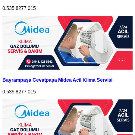
0.535.8277 015
Bayrampaşa Cevatpaşa Midea Acil Klima Servisi
0.535.8277 015