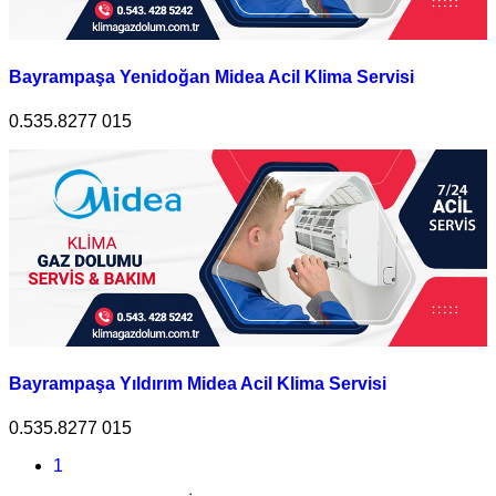
Bayrampaşa Yenidoğan Midea Acil Klima Servisi
0.535.8277 015
Bayrampaşa Yıldırım Midea Acil Klima Servisi
0.535.8277 015
1