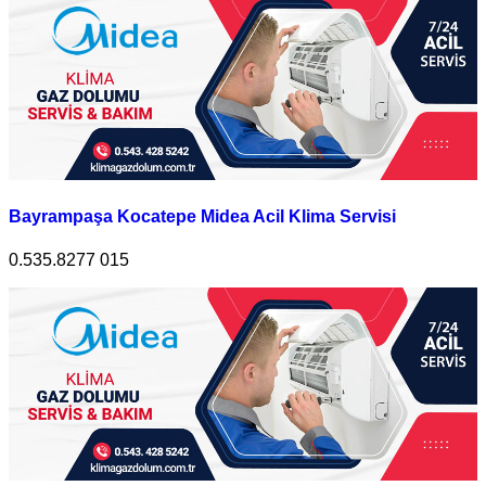
Bayrampaşa Kocatepe Midea Acil Klima Servisi
0.535.8277 015