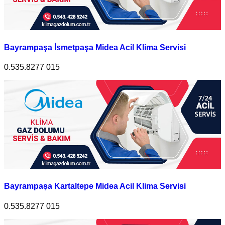
Bayrampaşa İsmetpaşa Midea Acil Klima Servisi
0.535.8277 015
Bayrampaşa Kartaltepe Midea Acil Klima Servisi
0.535.8277 015