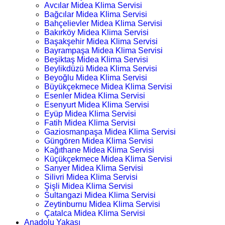
Avcılar Midea Klima Servisi
Bağcılar Midea Klima Servisi
Bahçelievler Midea Klima Servisi
Bakırköy Midea Klima Servisi
Başakşehir Midea Klima Servisi
Bayrampaşa Midea Klima Servisi
Beşiktaş Midea Klima Servisi
Beylikdüzü Midea Klima Servisi
Beyoğlu Midea Klima Servisi
Büyükçekmece Midea Klima Servisi
Esenler Midea Klima Servisi
Esenyurt Midea Klima Servisi
Eyüp Midea Klima Servisi
Fatih Midea Klima Servisi
Gaziosmanpaşa Midea Klima Servisi
Güngören Midea Klima Servisi
Kağıthane Midea Klima Servisi
Küçükçekmece Midea Klima Servisi
Sarıyer Midea Klima Servisi
Silivri Midea Klima Servisi
Şişli Midea Klima Servisi
Sultangazi Midea Klima Servisi
Zeytinburnu Midea Klima Servisi
Çatalca Midea Klima Servisi
Anadolu Yakası