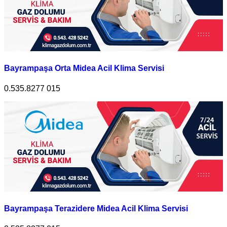
Bayrampaşa Orta Midea Acil Klima Servisi
0.535.8277 015
Bayrampaşa Terazidere Midea Acil Klima Servisi