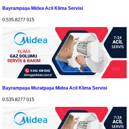
Bayrampaşa Midea Acil Klima Servisi
0.535.8277 015
Bayrampaşa Muratpaşa Midea Acil Klima Servisi
0.535.8277 015