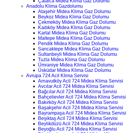
Çatalca Midea Klima Gaz Dolumu
Anadolu Klima Gazdolumu
Ataşehir Midea Klima Gaz Dolumu
Beykoz Midea Klima Gaz Dolumu
Çekmeköy Midea Klima Gaz Dolumu
Kadıköy Midea Klima Gaz Dolumu
Kartal Midea Klima Gaz Dolumu
Maltepe Midea Klima Gaz Dolumu
Pendik Midea Klima Gaz Dolumu
Sancaktepe Midea Klima Gaz Dolumu
Sultanbeyli Midea Klima Gaz Dolumu
Tuzla Midea Klima Gaz Dolumu
Ümraniye Midea Klima Gaz Dolumu
Üsküdar Midea Klima Gaz Dolumu
Avrupa 724 Acil Klima Servisi
Arnavutköy Acil 724 Midea Klima Servisi
Avcılar Acil 724 Midea Klima Servisi
Bağcılar Acil 724 Midea Klima Servisi
Bahçelievler Acil 724 Midea Klima Servisi
Bakırköy Acil 724 Midea Klima Servisi
Başakşehir Acil 724 Midea Klima Servisi
Bayrampaşa Acil 724 Midea Klima Servisi
Beşiktaş Acil 724 Midea Klima Servisi
Beylikdüzü Acil 724 Midea Klima Servisi
Beyoğlu Acil 724 Midea Klima Servisi