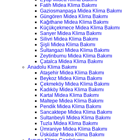
Fatih Midea Klima Bakımı
Gaziosmanpaşa Midea Klima Bakımı
Güngören Midea Klima Bakımı
Kağıthane Midea Klima Bakımı
Küçükçekmece Midea Klima Bakımı
Sarıyer Midea Klima Bakımı
Silivri Midea Klima Bakımı
Şişli Midea Klima Bakımı
Sultangazi Midea Klima Bakımı
Zeytinburnu Midea Klima Bakımı
Çatalca Midea Klima Bakımı
Anadolu Klima Bakımı
Ataşehir Midea Klima Bakımı
Beykoz Midea Klima Bakımı
Çekmeköy Midea Klima Bakımı
Kadıköy Midea Klima Bakımı
Kartal Midea Klima Bakımı
Maltepe Midea Klima Bakımı
Pendik Midea Klima Bakımı
Sancaktepe Midea Klima Bakımı
Sultanbeyli Midea Klima Bakımı
Tuzla Midea Klima Bakımı
Ümraniye Midea Klima Bakımı
Üsküdar Midea Klima Bakımı