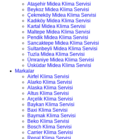
Ataşehir Midea Klima Servisi
Beykoz Midea Klima Servisi
Çekmeköy Midea Klima Servisi
Kadıköy Midea Klima Servisi
Kartal Midea Klima Servisi
Maltepe Midea Klima Servisi
Pendik Midea Klima Servisi
Sancaktepe Midea Klima Servisi
Sultanbeyli Midea Klima Servisi
Tuzla Midea Klima Servisi
Ümraniye Midea Klima Servisi
Üsküdar Midea Klima Servisi
Markalar
Airfel Klima Servisi
Alarko Klima Servisi
Alaska Klima Servisi
Altus Klima Servisi
Arçelik Klima Servisi
Baykan Klima Servisi
Baxi Klima Servisi
Baymak Klima Servisi
Beko Klima Servisi
Bosch Klima Servisi
Carrier Klima Servisi
Regal Klima Servisi