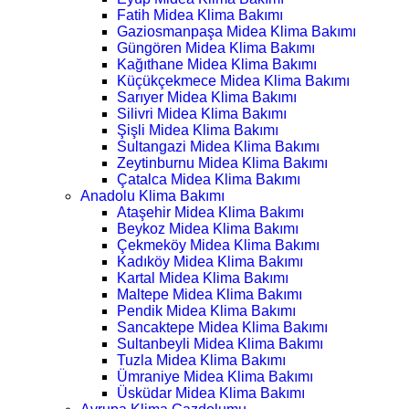
Fatih Midea Klima Bakımı
Gaziosmanpaşa Midea Klima Bakımı
Güngören Midea Klima Bakımı
Kağıthane Midea Klima Bakımı
Küçükçekmece Midea Klima Bakımı
Sarıyer Midea Klima Bakımı
Silivri Midea Klima Bakımı
Şişli Midea Klima Bakımı
Sultangazi Midea Klima Bakımı
Zeytinburnu Midea Klima Bakımı
Çatalca Midea Klima Bakımı
Anadolu Klima Bakımı
Ataşehir Midea Klima Bakımı
Beykoz Midea Klima Bakımı
Çekmeköy Midea Klima Bakımı
Kadıköy Midea Klima Bakımı
Kartal Midea Klima Bakımı
Maltepe Midea Klima Bakımı
Pendik Midea Klima Bakımı
Sancaktepe Midea Klima Bakımı
Sultanbeyli Midea Klima Bakımı
Tuzla Midea Klima Bakımı
Ümraniye Midea Klima Bakımı
Üsküdar Midea Klima Bakımı