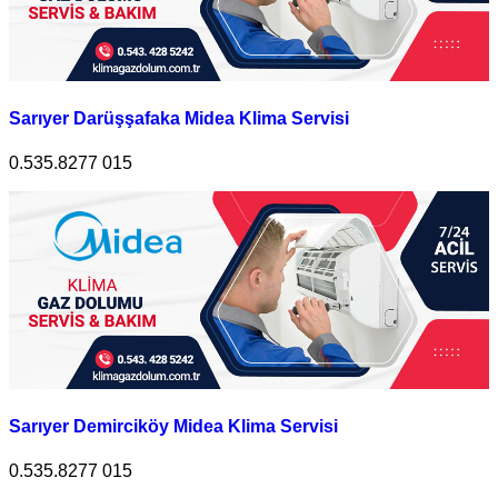
Sarıyer Darüşşafaka Midea Klima Servisi
0.535.8277 015
Sarıyer Demirciköy Midea Klima Servisi
0.535.8277 015