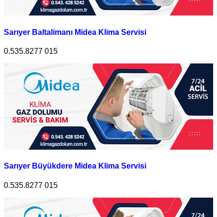
Sarıyer Baltalimanı Midea Klima Servisi
0.535.8277 015
Sarıyer Büyükdere Midea Klima Servisi
0.535.8277 015