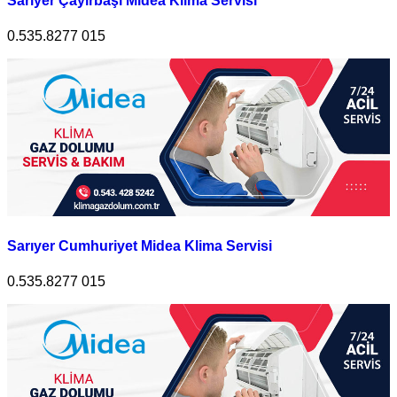
Sarıyer Çayırbaşı Midea Klima Servisi
0.535.8277 015
Sarıyer Cumhuriyet Midea Klima Servisi
0.535.8277 015