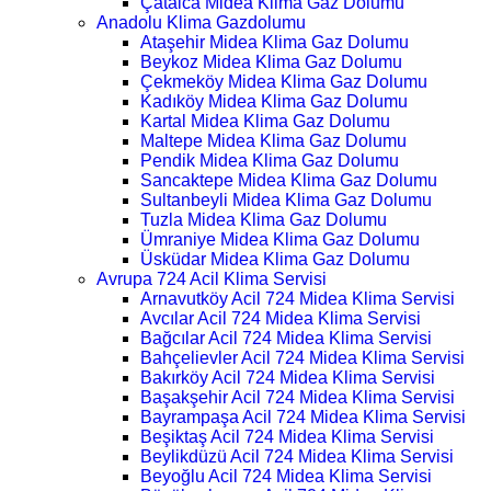
Çatalca Midea Klima Gaz Dolumu
Anadolu Klima Gazdolumu
Ataşehir Midea Klima Gaz Dolumu
Beykoz Midea Klima Gaz Dolumu
Çekmeköy Midea Klima Gaz Dolumu
Kadıköy Midea Klima Gaz Dolumu
Kartal Midea Klima Gaz Dolumu
Maltepe Midea Klima Gaz Dolumu
Pendik Midea Klima Gaz Dolumu
Sancaktepe Midea Klima Gaz Dolumu
Sultanbeyli Midea Klima Gaz Dolumu
Tuzla Midea Klima Gaz Dolumu
Ümraniye Midea Klima Gaz Dolumu
Üsküdar Midea Klima Gaz Dolumu
Avrupa 724 Acil Klima Servisi
Arnavutköy Acil 724 Midea Klima Servisi
Avcılar Acil 724 Midea Klima Servisi
Bağcılar Acil 724 Midea Klima Servisi
Bahçelievler Acil 724 Midea Klima Servisi
Bakırköy Acil 724 Midea Klima Servisi
Başakşehir Acil 724 Midea Klima Servisi
Bayrampaşa Acil 724 Midea Klima Servisi
Beşiktaş Acil 724 Midea Klima Servisi
Beylikdüzü Acil 724 Midea Klima Servisi
Beyoğlu Acil 724 Midea Klima Servisi