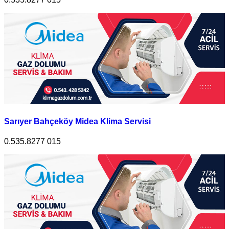
Sarıyer Bahçeköy Midea Klima Servisi
0.535.8277 015