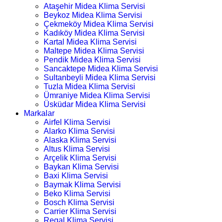
Ataşehir Midea Klima Servisi
Beykoz Midea Klima Servisi
Çekmeköy Midea Klima Servisi
Kadıköy Midea Klima Servisi
Kartal Midea Klima Servisi
Maltepe Midea Klima Servisi
Pendik Midea Klima Servisi
Sancaktepe Midea Klima Servisi
Sultanbeyli Midea Klima Servisi
Tuzla Midea Klima Servisi
Ümraniye Midea Klima Servisi
Üsküdar Midea Klima Servisi
Markalar
Airfel Klima Servisi
Alarko Klima Servisi
Alaska Klima Servisi
Altus Klima Servisi
Arçelik Klima Servisi
Baykan Klima Servisi
Baxi Klima Servisi
Baymak Klima Servisi
Beko Klima Servisi
Bosch Klima Servisi
Carrier Klima Servisi
Regal Klima Servisi