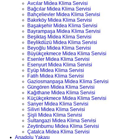
Avcılar Midea Klima Servisi
Bağcılar Midea Klima Servisi
Bahçelievler Midea Klima Servisi
Bakırköy Midea Klima Servisi
Başakşehir Midea Klima Servisi
Bayrampaşa Midea Klima Servisi
Beşiktaş Midea Klima Servisi
Beylikdüzü Midea Klima Servisi
Beyoğlu Midea Klima Servisi
Büyükçekmece Midea Klima Servisi
Esenler Midea Klima Servisi
Esenyurt Midea Klima Servisi
Eyüp Midea Klima Servisi
Fatih Midea Klima Servisi
Gaziosmanpaşa Midea Klima Servisi
Güngören Midea Klima Servisi
Kağıthane Midea Klima Servisi
Küçükçekmece Midea Klima Servisi
Sarıyer Midea Klima Servisi
Silivri Midea Klima Servisi
Şişli Midea Klima Servisi
Sultangazi Midea Klima Servisi
Zeytinburnu Midea Klima Servisi
Çatalca Midea Klima Servisi
Anadolu Yakası