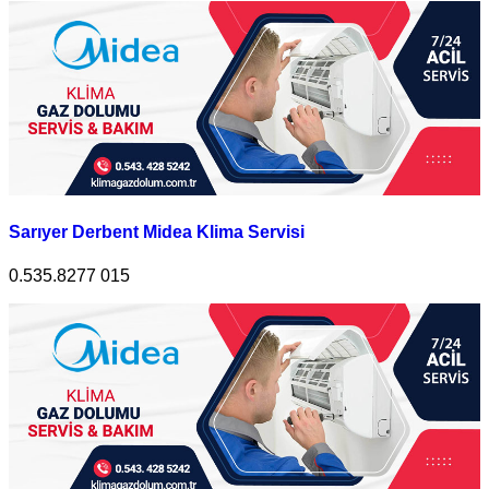
Sarıyer Derbent Midea Klima Servisi
0.535.8277 015