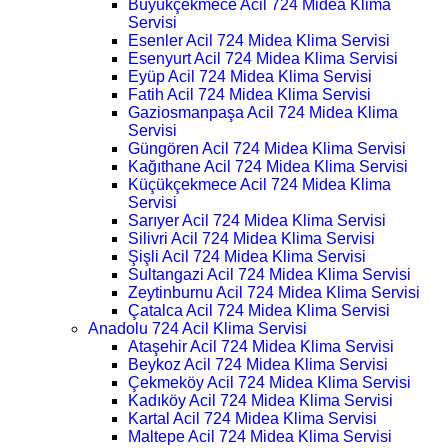
Büyükçekmece Acil 724 Midea Klima
Servisi
Esenler Acil 724 Midea Klima Servisi
Esenyurt Acil 724 Midea Klima Servisi
Eyüp Acil 724 Midea Klima Servisi
Fatih Acil 724 Midea Klima Servisi
Gaziosmanpaşa Acil 724 Midea Klima
Servisi
Güngören Acil 724 Midea Klima Servisi
Kağıthane Acil 724 Midea Klima Servisi
Küçükçekmece Acil 724 Midea Klima
Servisi
Sarıyer Acil 724 Midea Klima Servisi
Silivri Acil 724 Midea Klima Servisi
Şişli Acil 724 Midea Klima Servisi
Sultangazi Acil 724 Midea Klima Servisi
Zeytinburnu Acil 724 Midea Klima Servisi
Çatalca Acil 724 Midea Klima Servisi
Anadolu 724 Acil Klima Servisi
Ataşehir Acil 724 Midea Klima Servisi
Beykoz Acil 724 Midea Klima Servisi
Çekmeköy Acil 724 Midea Klima Servisi
Kadıköy Acil 724 Midea Klima Servisi
Kartal Acil 724 Midea Klima Servisi
Maltepe Acil 724 Midea Klima Servisi