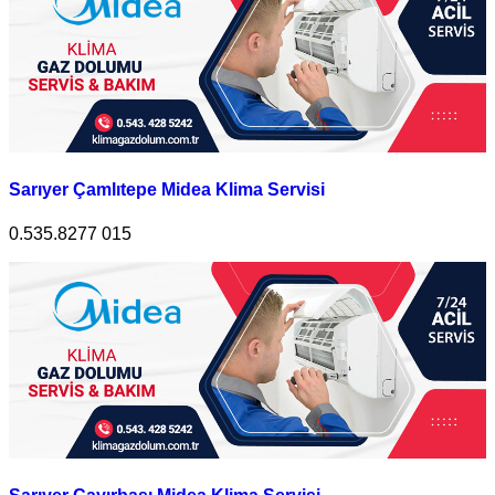
Sarıyer Çamlıtepe Midea Klima Servisi
0.535.8277 015