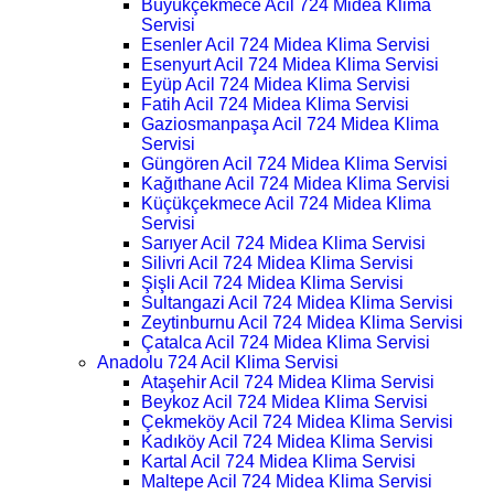
Büyükçekmece Acil 724 Midea Klima
Servisi
Esenler Acil 724 Midea Klima Servisi
Esenyurt Acil 724 Midea Klima Servisi
Eyüp Acil 724 Midea Klima Servisi
Fatih Acil 724 Midea Klima Servisi
Gaziosmanpaşa Acil 724 Midea Klima
Servisi
Güngören Acil 724 Midea Klima Servisi
Kağıthane Acil 724 Midea Klima Servisi
Küçükçekmece Acil 724 Midea Klima
Servisi
Sarıyer Acil 724 Midea Klima Servisi
Silivri Acil 724 Midea Klima Servisi
Şişli Acil 724 Midea Klima Servisi
Sultangazi Acil 724 Midea Klima Servisi
Zeytinburnu Acil 724 Midea Klima Servisi
Çatalca Acil 724 Midea Klima Servisi
Anadolu 724 Acil Klima Servisi
Ataşehir Acil 724 Midea Klima Servisi
Beykoz Acil 724 Midea Klima Servisi
Çekmeköy Acil 724 Midea Klima Servisi
Kadıköy Acil 724 Midea Klima Servisi
Kartal Acil 724 Midea Klima Servisi
Maltepe Acil 724 Midea Klima Servisi