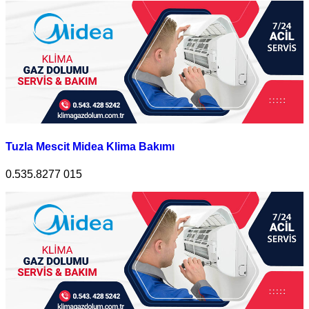
Tuzla Mescit Midea Klima Bakımı
0.535.8277 015