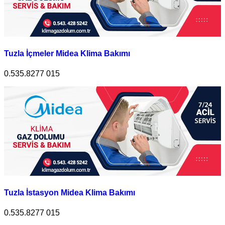
Tuzla İçmeler Midea Klima Bakımı
0.535.8277 015
Tuzla İstasyon Midea Klima Bakımı
0.535.8277 015