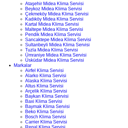
Ataşehir Midea Klima Servisi
Beykoz Midea Klima Servisi
Çekmeköy Midea Klima Servisi
Kadıköy Midea Klima Servisi
Kartal Midea Klima Servisi
Maltepe Midea Klima Servisi
Pendik Midea Klima Servisi
Sancaktepe Midea Klima Servisi
Sultanbeyli Midea Klima Servisi
Tuzla Midea Klima Servisi
Ümraniye Midea Klima Servisi
Üsküdar Midea Klima Servisi
Markalar
Airfel Klima Servisi
Alarko Klima Servisi
Alaska Klima Servisi
Altus Klima Servisi
Arçelik Klima Servisi
Baykan Klima Servisi
Baxi Klima Servisi
Baymak Klima Servisi
Beko Klima Servisi
Bosch Klima Servisi
Carrier Klima Servisi
Regal Klima Servisi