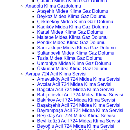
Çatalca Midea Klima Gaz Dolumu
Anadolu Klima Gazdolumu
Ataşehir Midea Klima Gaz Dolumu
Beykoz Midea Klima Gaz Dolumu
Çekmeköy Midea Klima Gaz Dolumu
Kadıköy Midea Klima Gaz Dolumu
Kartal Midea Klima Gaz Dolumu
Maltepe Midea Klima Gaz Dolumu
Pendik Midea Klima Gaz Dolumu
Sancaktepe Midea Klima Gaz Dolumu
Sultanbeyli Midea Klima Gaz Dolumu
Tuzla Midea Klima Gaz Dolumu
Ümraniye Midea Klima Gaz Dolumu
Üsküdar Midea Klima Gaz Dolumu
Avrupa 724 Acil Klima Servisi
Arnavutköy Acil 724 Midea Klima Servisi
Avcılar Acil 724 Midea Klima Servisi
Bağcılar Acil 724 Midea Klima Servisi
Bahçelievler Acil 724 Midea Klima Servisi
Bakırköy Acil 724 Midea Klima Servisi
Başakşehir Acil 724 Midea Klima Servisi
Bayrampaşa Acil 724 Midea Klima Servisi
Beşiktaş Acil 724 Midea Klima Servisi
Beylikdüzü Acil 724 Midea Klima Servisi
Beyoğlu Acil 724 Midea Klima Servisi