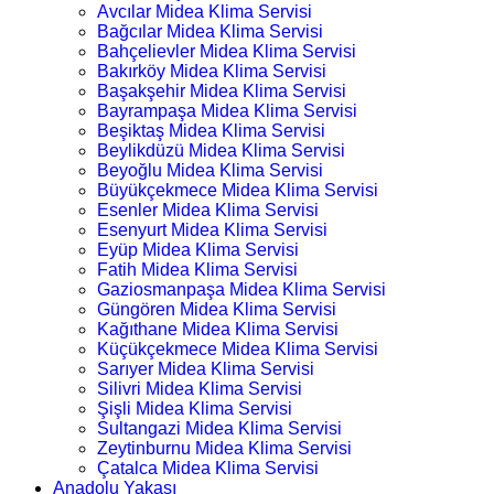
Avcılar Midea Klima Servisi
Bağcılar Midea Klima Servisi
Bahçelievler Midea Klima Servisi
Bakırköy Midea Klima Servisi
Başakşehir Midea Klima Servisi
Bayrampaşa Midea Klima Servisi
Beşiktaş Midea Klima Servisi
Beylikdüzü Midea Klima Servisi
Beyoğlu Midea Klima Servisi
Büyükçekmece Midea Klima Servisi
Esenler Midea Klima Servisi
Esenyurt Midea Klima Servisi
Eyüp Midea Klima Servisi
Fatih Midea Klima Servisi
Gaziosmanpaşa Midea Klima Servisi
Güngören Midea Klima Servisi
Kağıthane Midea Klima Servisi
Küçükçekmece Midea Klima Servisi
Sarıyer Midea Klima Servisi
Silivri Midea Klima Servisi
Şişli Midea Klima Servisi
Sultangazi Midea Klima Servisi
Zeytinburnu Midea Klima Servisi
Çatalca Midea Klima Servisi
Anadolu Yakası