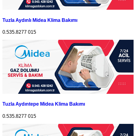
Tuzla Aydınlı Midea Klima Bakımı
0.535.8277 015
Tuzla Aydıntepe Midea Klima Bakımı
0.535.8277 015