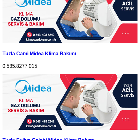
Tuzla Cami Midea Klima Bakımı
0.535.8277 015