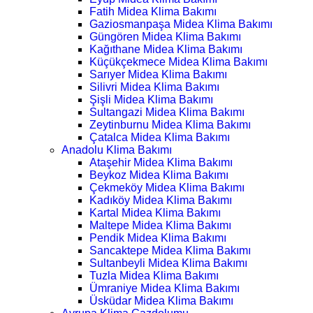
Fatih Midea Klima Bakımı
Gaziosmanpaşa Midea Klima Bakımı
Güngören Midea Klima Bakımı
Kağıthane Midea Klima Bakımı
Küçükçekmece Midea Klima Bakımı
Sarıyer Midea Klima Bakımı
Silivri Midea Klima Bakımı
Şişli Midea Klima Bakımı
Sultangazi Midea Klima Bakımı
Zeytinburnu Midea Klima Bakımı
Çatalca Midea Klima Bakımı
Anadolu Klima Bakımı
Ataşehir Midea Klima Bakımı
Beykoz Midea Klima Bakımı
Çekmeköy Midea Klima Bakımı
Kadıköy Midea Klima Bakımı
Kartal Midea Klima Bakımı
Maltepe Midea Klima Bakımı
Pendik Midea Klima Bakımı
Sancaktepe Midea Klima Bakımı
Sultanbeyli Midea Klima Bakımı
Tuzla Midea Klima Bakımı
Ümraniye Midea Klima Bakımı
Üsküdar Midea Klima Bakımı