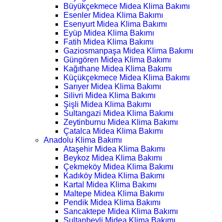
Büyükçekmece Midea Klima Bakımı
Esenler Midea Klima Bakımı
Esenyurt Midea Klima Bakımı
Eyüp Midea Klima Bakımı
Fatih Midea Klima Bakımı
Gaziosmanpaşa Midea Klima Bakımı
Güngören Midea Klima Bakımı
Kağıthane Midea Klima Bakımı
Küçükçekmece Midea Klima Bakımı
Sarıyer Midea Klima Bakımı
Silivri Midea Klima Bakımı
Şişli Midea Klima Bakımı
Sultangazi Midea Klima Bakımı
Zeytinburnu Midea Klima Bakımı
Çatalca Midea Klima Bakımı
Anadolu Klima Bakımı
Ataşehir Midea Klima Bakımı
Beykoz Midea Klima Bakımı
Çekmeköy Midea Klima Bakımı
Kadıköy Midea Klima Bakımı
Kartal Midea Klima Bakımı
Maltepe Midea Klima Bakımı
Pendik Midea Klima Bakımı
Sancaktepe Midea Klima Bakımı
Sultanbeyli Midea Klima Bakımı