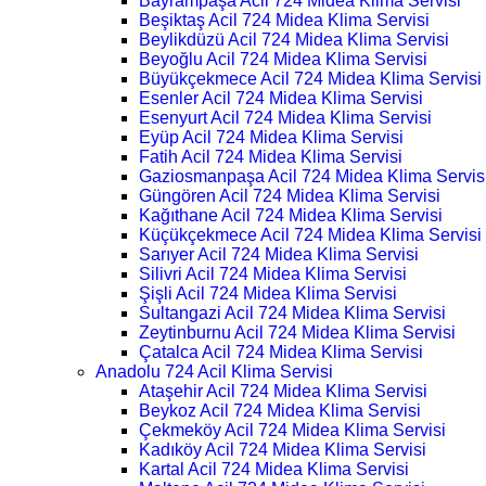
Bayrampaşa Acil 724 Midea Klima Servisi
Beşiktaş Acil 724 Midea Klima Servisi
Beylikdüzü Acil 724 Midea Klima Servisi
Beyoğlu Acil 724 Midea Klima Servisi
Büyükçekmece Acil 724 Midea Klima Servisi
Esenler Acil 724 Midea Klima Servisi
Esenyurt Acil 724 Midea Klima Servisi
Eyüp Acil 724 Midea Klima Servisi
Fatih Acil 724 Midea Klima Servisi
Gaziosmanpaşa Acil 724 Midea Klima Servis
Güngören Acil 724 Midea Klima Servisi
Kağıthane Acil 724 Midea Klima Servisi
Küçükçekmece Acil 724 Midea Klima Servisi
Sarıyer Acil 724 Midea Klima Servisi
Silivri Acil 724 Midea Klima Servisi
Şişli Acil 724 Midea Klima Servisi
Sultangazi Acil 724 Midea Klima Servisi
Zeytinburnu Acil 724 Midea Klima Servisi
Çatalca Acil 724 Midea Klima Servisi
Anadolu 724 Acil Klima Servisi
Ataşehir Acil 724 Midea Klima Servisi
Beykoz Acil 724 Midea Klima Servisi
Çekmeköy Acil 724 Midea Klima Servisi
Kadıköy Acil 724 Midea Klima Servisi
Kartal Acil 724 Midea Klima Servisi